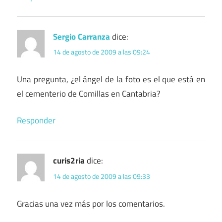
Sergio Carranza
dice:
14 de agosto de 2009 a las 09:24
Una pregunta, ¿el ángel de la foto es el que está en
el cementerio de Comillas en Cantabria?
Responder
curis2ria
dice:
14 de agosto de 2009 a las 09:33
Gracias una vez más por los comentarios.