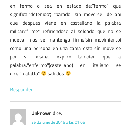
en fermo o sea en estado de:"fermo" que
significa:"detenido", "parado" sin moverse" de ahi
que despues viene en castellano la palabra
militar:"firme" refiriendose al soldado que no se
mueva, mas se mantenga firme(sin movimiento)
como una persona en una cama esta sin moverse
por si misma, explico tambien que la
palabra:"enfermo"(castellano) en italiano se
dice:"malatto"
saludos
Responder
Unknown
dice:
25 de junio de 2016 a las 01:05