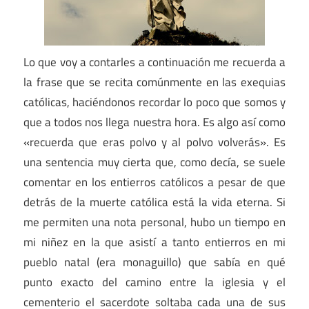
Lo que voy a contarles a continuación me recuerda a
la frase que se recita comúnmente en las exequias
católicas, haciéndonos recordar lo poco que somos y
que a todos nos llega nuestra hora. Es algo así como
«recuerda que eras polvo y al polvo volverás». Es
una sentencia muy cierta que, como decía, se suele
comentar en los entierros católicos a pesar de que
detrás de la muerte católica está la vida eterna. Si
me permiten una nota personal, hubo un tiempo en
mi niñez en la que asistí a tanto entierros en mi
pueblo natal (era monaguillo) que sabía en qué
punto exacto del camino entre la iglesia y el
cementerio el sacerdote soltaba cada una de sus