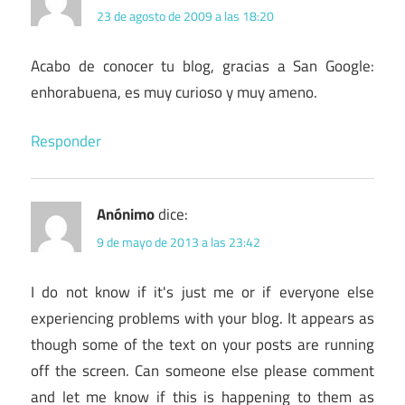
23 de agosto de 2009 a las 18:20
Acabo de conocer tu blog, gracias a San Google:
enhorabuena, es muy curioso y muy ameno.
Responder
Anónimo
dice:
9 de mayo de 2013 a las 23:42
I do not know if it's just me or if everyone else
experiencing problems with your blog. It appears as
though some of the text on your posts are running
off the screen. Can someone else please comment
and let me know if this is happening to them as