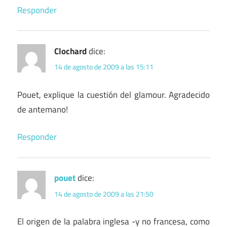
Responder
Clochard
dice:
14 de agosto de 2009 a las 15:11
Pouet, explique la cuestión del glamour. Agradecido
de antemano!
Responder
pouet
dice:
14 de agosto de 2009 a las 21:50
El origen de la palabra inglesa -y no francesa, como