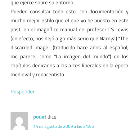
que ejerce sobre su entorno.
Pueden consultar todo esto, con documentación y
mucho mejor estilo que el que yo he puesto en este
post, en el magnífico manual del profesor CS Lewis
(en efecto, nos dejó algo más serio que Narnya) "The
discarded image" (traducido hace años al español,
me parece, como "La imagen del mundo") en los
capítulos dedicados a las artes liberales en la época
medieval y renacentista.
Responder
pouet
dice:
14 de agosto de 2009 a las 21:55