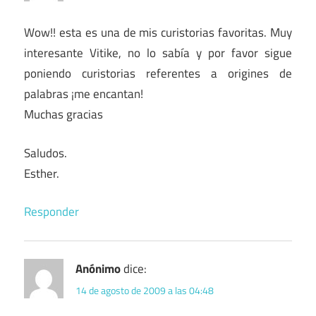
Wow!! esta es una de mis curistorias favoritas. Muy
interesante Vitike, no lo sabía y por favor sigue
poniendo curistorias referentes a origines de
palabras ¡me encantan!
Muchas gracias
Saludos.
Esther.
Responder
Anónimo
dice:
14 de agosto de 2009 a las 04:48