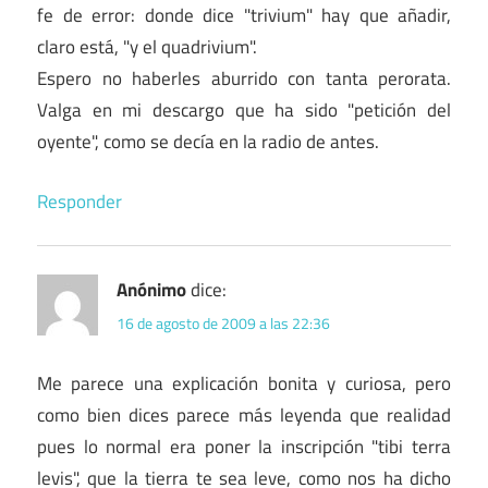
fe de error: donde dice "trivium" hay que añadir,
claro está, "y el quadrivium".
Espero no haberles aburrido con tanta perorata.
Valga en mi descargo que ha sido "petición del
oyente", como se decía en la radio de antes.
Responder
Anónimo
dice:
16 de agosto de 2009 a las 22:36
Me parece una explicación bonita y curiosa, pero
como bien dices parece más leyenda que realidad
pues lo normal era poner la inscripción "tibi terra
levis", que la tierra te sea leve, como nos ha dicho