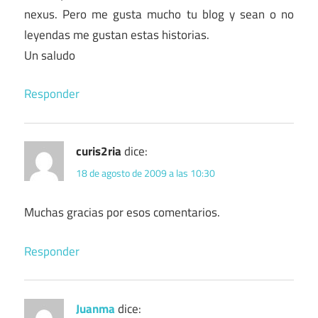
nexus. Pero me gusta mucho tu blog y sean o no
leyendas me gustan estas historias.
Un saludo
Responder
curis2ria
dice:
18 de agosto de 2009 a las 10:30
Muchas gracias por esos comentarios.
Responder
Juanma
dice: