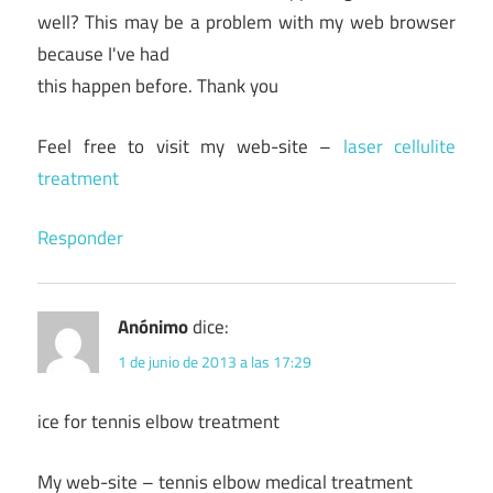
well? This may be a problem with my web browser
because I've had
this happen before. Thank you
Feel free to visit my web-site –
laser cellulite
treatment
Responder
Anónimo
dice:
1 de junio de 2013 a las 17:29
ice for tennis elbow treatment
My web-site – tennis elbow medical treatment