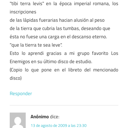
"tibi terra levis" en la época imperial romana, los
inscripciones
de las lápidas fuerarias hacian alusión al peso
de la tierra que cubria las tumbas, deseando que
ésta no fuese una carga en el descanso eterno.
"que la tierra te sea leve".
Esto lo aprendi gracias a mi grupo favorito Los
Enemigos en su último disco de estudio.
(Copio lo que pone en el libreto del mencionado
disco)
Responder
Anónimo
dice:
13 de agosto de 2009 a las 23:30