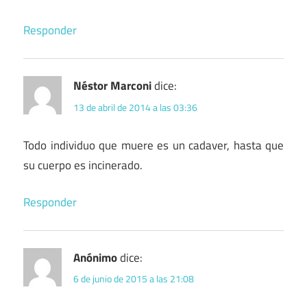
Responder
Néstor Marconi
dice:
13 de abril de 2014 a las 03:36
Todo individuo que muere es un cadaver, hasta que
su cuerpo es incinerado.
Responder
Anónimo
dice:
6 de junio de 2015 a las 21:08