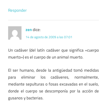
Responder
zen
dice:
14 de agosto de 2009 a las 07:01
Un cadáver (del latín cadāver que significa «cuerpo
muerto») es el cuerpo de un animal muerto.
El ser humano, desde la antigüedad tomó medidas
para eliminar los cadáveres, normalmente,
mediante sepulturas o fosas excavadas en el suelo,
donde el cuerpo se descomponía por la acción de
gusanos y bacterias.