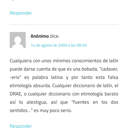
Responder
Anónimo
dice:
14 de agosto de 2009 a las 08:59
Cualquiera con unos mínimos conocimientos de latín
puede darse cuenta de que es una bobada, "cadaver,
-eris" es palabra latina y por tanto esta falsa
etimología absurda. Cualquier diccionario de latín, el
DRAE, o cualquier diccionario con etimología barato
así lo atestigua, así que "fuentes en los dos
sentidos…" es muy poco serio.
Responder