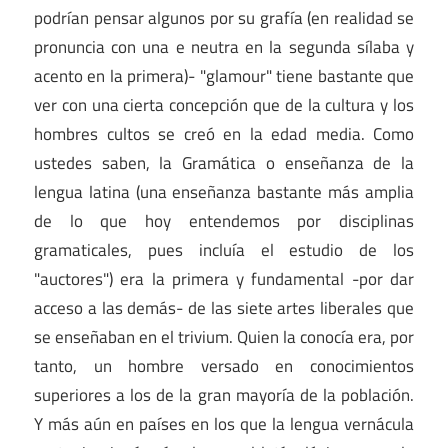
podrían pensar algunos por su grafía (en realidad se
pronuncia con una e neutra en la segunda sílaba y
acento en la primera)- "glamour" tiene bastante que
ver con una cierta concepción que de la cultura y los
hombres cultos se creó en la edad media. Como
ustedes saben, la Gramática o enseñanza de la
lengua latina (una enseñanza bastante más amplia
de lo que hoy entendemos por disciplinas
gramaticales, pues incluía el estudio de los
"auctores") era la primera y fundamental -por dar
acceso a las demás- de las siete artes liberales que
se enseñaban en el trivium. Quien la conocía era, por
tanto, un hombre versado en conocimientos
superiores a los de la gran mayoría de la población.
Y más aún en países en los que la lengua vernácula