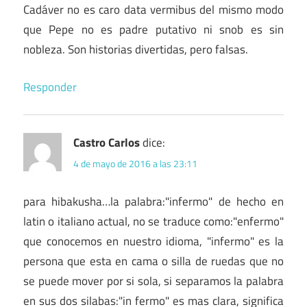
Cadáver no es caro data vermibus del mismo modo
que Pepe no es padre putativo ni snob es sin
nobleza. Son historias divertidas, pero falsas.
Responder
Castro Carlos
dice:
4 de mayo de 2016 a las 23:11
para hibakusha…la palabra:"infermo" de hecho en
latin o italiano actual, no se traduce como:"enfermo"
que conocemos en nuestro idioma, "infermo" es la
persona que esta en cama o silla de ruedas que no
se puede mover por si sola, si separamos la palabra
en sus dos silabas:"in fermo" es mas clara, significa