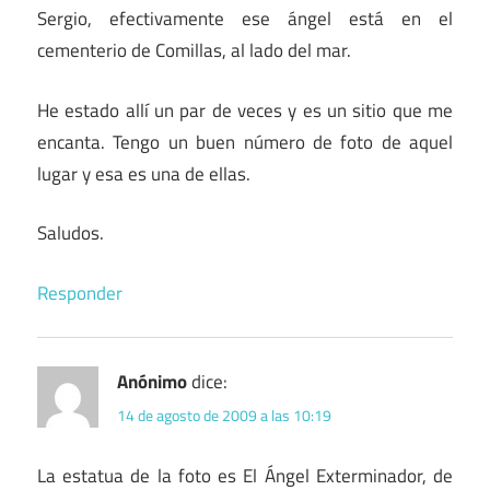
Sergio, efectivamente ese ángel está en el
cementerio de Comillas, al lado del mar.
He estado allí un par de veces y es un sitio que me
encanta. Tengo un buen número de foto de aquel
lugar y esa es una de ellas.
Saludos.
Responder
Anónimo
dice:
14 de agosto de 2009 a las 10:19
La estatua de la foto es El Ángel Exterminador, de