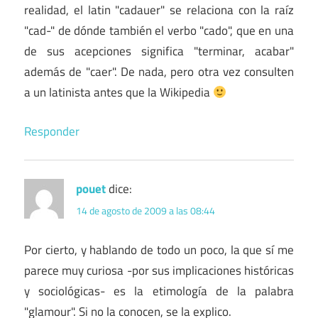
realidad, el latin "cadauer" se relaciona con la raíz
"cad-" de dónde también el verbo "cado", que en una
de sus acepciones significa "terminar, acabar"
además de "caer". De nada, pero otra vez consulten
a un latinista antes que la Wikipedia
Responder
pouet
dice:
14 de agosto de 2009 a las 08:44
Por cierto, y hablando de todo un poco, la que sí me
parece muy curiosa -por sus implicaciones históricas
y sociológicas- es la etimología de la palabra
"glamour". Si no la conocen, se la explico.