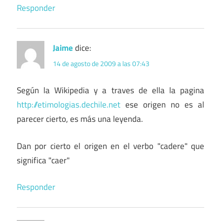
Responder
Jaime
dice:
14 de agosto de 2009 a las 07:43
Según la Wikipedia y a traves de ella la pagina
http://etimologias.dechile.net
ese origen no es al
parecer cierto, es más una leyenda.
Dan por cierto el origen en el verbo "cadere" que
significa "caer"
Responder