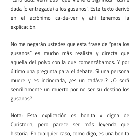
dada (o entregada) a los gusanos”. Este texto derivó
en el acrónimo ca-da-ver y ahí tenemos la
explicación.
No me negarán ustedes que esta frase de “para los
gusanos” es mucho más realista y directa que
aquella del polvo con la que comenzábamos. Y por
último una pregunta para el debate. Si una persona
muere y es incinerada, ¿es un cadáver? ¿O será
sencillamente un muerto por no ser su destino los
gusanos?
Nota: Esta explicación es bonita y digna de
Curistoria, pero parece ser más leyenda que
historia. En cualquier caso, como digo, es una bonita