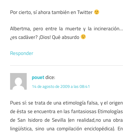
Por cierto, sí ahora también en Twitter
Albertma, pero entre la muerte y la incineración…
¿es cadáver? ¡Dios! Qué absurdo
Responder
pouet
dice:
14 de agosto de 2009 a las 08:41
Pues sí: se trata de una etimología falsa, y el origen
de ésta se encuentra en las fantasiosas Etimologías
de San Isidoro de Sevilla (en realidad,no una obra
lingüística, sino una compilación enciclopédica). En