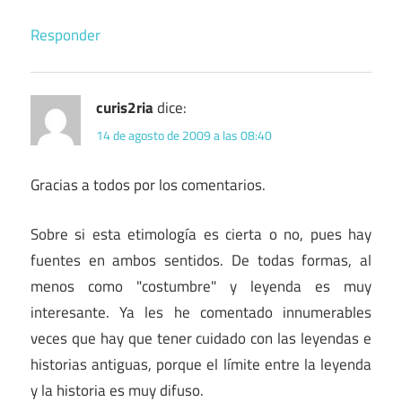
Responder
curis2ria
dice:
14 de agosto de 2009 a las 08:40
Gracias a todos por los comentarios.
Sobre si esta etimología es cierta o no, pues hay
fuentes en ambos sentidos. De todas formas, al
menos como "costumbre" y leyenda es muy
interesante. Ya les he comentado innumerables
veces que hay que tener cuidado con las leyendas e
historias antiguas, porque el límite entre la leyenda
y la historia es muy difuso.