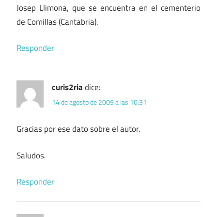
Josep Llimona, que se encuentra en el cementerio
de Comillas (Cantabria).
Responder
curis2ria
dice:
14 de agosto de 2009 a las 10:31
Gracias por ese dato sobre el autor.
Saludos.
Responder