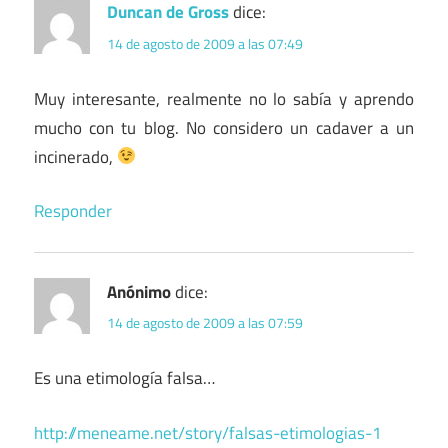
Duncan de Gross
dice:
14 de agosto de 2009 a las 07:49
Muy interesante, realmente no lo sabía y aprendo
mucho con tu blog. No considero un cadaver a un
incinerado,
Responder
Anónimo
dice:
14 de agosto de 2009 a las 07:59
Es una etimología falsa…
http://meneame.net/story/falsas-etimologias-1