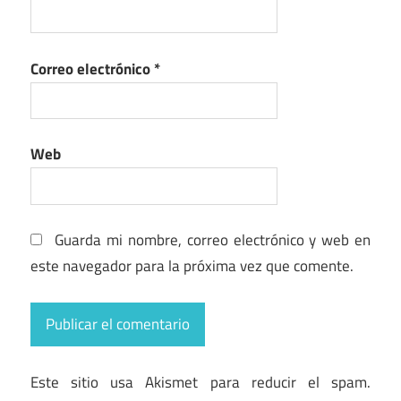
Correo electrónico
*
Web
Guarda mi nombre, correo electrónico y web en
este navegador para la próxima vez que comente.
Este sitio usa Akismet para reducir el spam.