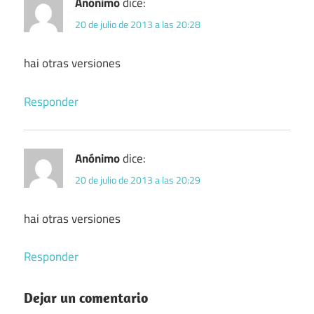
Anónimo
dice:
20 de julio de 2013 a las 20:28
hai otras versiones
Responder
Anónimo
dice:
20 de julio de 2013 a las 20:29
hai otras versiones
Responder
Dejar un comentario