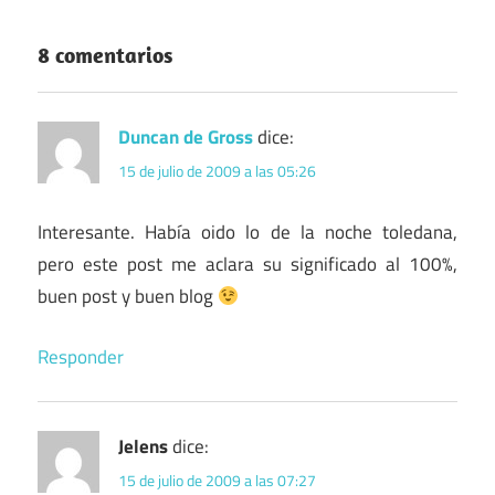
8 comentarios
Duncan de Gross
dice:
15 de julio de 2009 a las 05:26
Interesante. Había oido lo de la noche toledana,
pero este post me aclara su significado al 100%,
buen post y buen blog
Responder
Jelens
dice:
15 de julio de 2009 a las 07:27