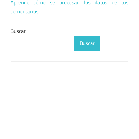
Aprende cómo se procesan los datos de tus
comentarios.
Buscar
Buscar