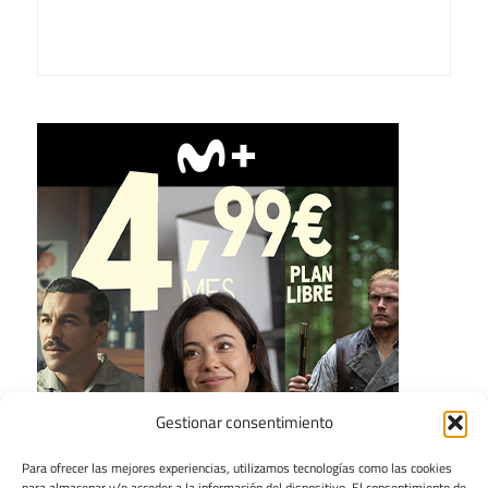
Gestionar consentimiento
Para ofrecer las mejores experiencias, utilizamos tecnologías como las cookies
para almacenar y/o acceder a la información del dispositivo. El consentimiento de