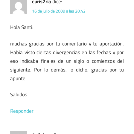
curis2ria
dice:
16 de julio de 2009 a las 20:42
Hola Santi:
muchas gracias por tu comentario y tu aportación.
Había visto ciertas divergencias en las fechas y por
eso indicaba finales de un siglo o comienzos del
siguiente. Por lo demás, lo dicho, gracias por tu
apunte.
Saludos.
Responder