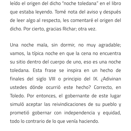
leído el origen del dicho “noche toledana” en el libro
que estaba leyendo. Tomé nota del aviso y después
de leer algo al respecto, les comentaré el origen del
dicho. Por cierto, gracias Richar; otra vez.
Una noche mala, sin dormir, no muy agradable;
vamos, la típica noche en que la cena no encuentra
su sitio dentro del cuerpo de uno, eso es una noche
toledana. Esta frase se inspira en un hecho de
finales del siglo VIII o principio del IX. ¿Adivinan
ustedes dónde ocurrió este hecho? Correcto, en
Toledo. Por entonces, el gobernante de este lugar
simuló aceptar las reivindicaciones de su pueblo y
prometió gobernar con independencia y equidad,
todo lo contrario de lo que venía haciendo.