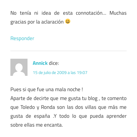
No tenía ni idea de esta connotación… Muchas
gracias por la aclaración
Responder
Annick
dice:
15 de julio de 2009 a las 19:07
Pues si que fue una mala noche !
Aparte de decirte que me gusta tu blog , te comento
que Toledo y Ronda son las dos villas que más me
gusta de españa .Y todo lo que pueda aprender
sobre ellas me encanta.