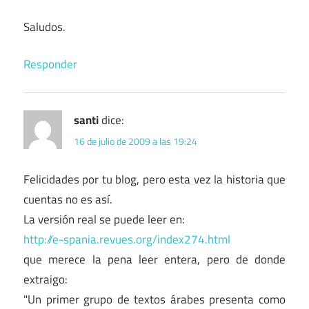
Saludos.
Responder
santi
dice:
16 de julio de 2009 a las 19:24
Felicidades por tu blog, pero esta vez la historia que
cuentas no es así.
La versión real se puede leer en:
http://e-spania.revues.org/index274.html
que merece la pena leer entera, pero de donde
extraigo:
"Un primer grupo de textos árabes presenta como