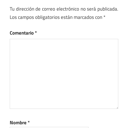
Tu dirección de correo electrónico no será publicada.
Los campos obligatorios están marcados con
*
Comentario
*
Nombre
*