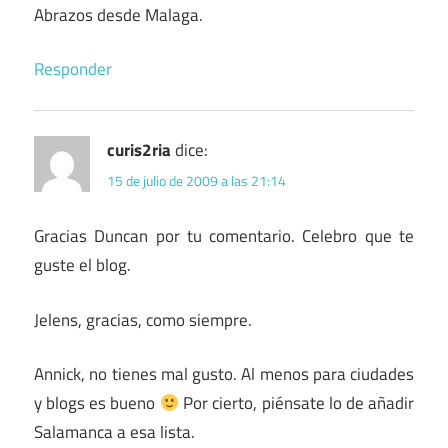
Abrazos desde Malaga.
Responder
curis2ria
dice:
15 de julio de 2009 a las 21:14
Gracias Duncan por tu comentario. Celebro que te
guste el blog.
Jelens, gracias, como siempre.
Annick, no tienes mal gusto. Al menos para ciudades
y blogs es bueno
Por cierto, piénsate lo de añadir
Salamanca a esa lista.