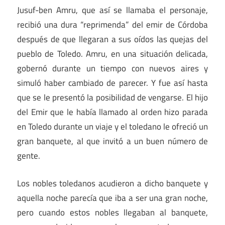
Jusuf-ben Amru, que así se llamaba el personaje,
recibió una dura “reprimenda” del emir de Córdoba
después de que llegaran a sus oídos las quejas del
pueblo de Toledo. Amru, en una situación delicada,
gobernó durante un tiempo con nuevos aires y
simuló haber cambiado de parecer. Y fue así hasta
que se le presentó la posibilidad de vengarse. El hijo
del Emir que le había llamado al orden hizo parada
en Toledo durante un viaje y el toledano le ofreció un
gran banquete, al que invitó a un buen número de
gente.
Los nobles toledanos acudieron a dicho banquete y
aquella noche parecía que iba a ser una gran noche,
pero cuando estos nobles llegaban al banquete,