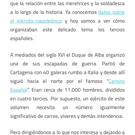
que la relación entre las meretrices y la soldadesca
a lo largo de la historia. Ya conocemos
datos sobre
el ejército napoleónico
y hoy vamos a ver cómo
organizaban este delicado tema los tercios
españoles.
A mediados del siglo XVI el Duque de Alba organizó
una de sus escapadas de guerra. Partió de
Cartagena con 40 galeras rumbo a Italia y desde allí
siguió hacia el norte por el famoso “
Camino
Español
”. Eran cerca de 11.000 hombres, divididos
en cuatro tercios. Por supuesto, un ejército de este
volumen necesita un número igualmente
significativo de carros, víveres y demás intendencia.
Pero dirigiéndonos a lo que nos interesa y dejando a