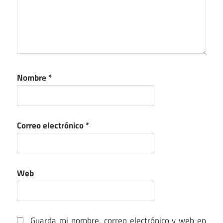
Nombre
*
Correo electrónico
*
Web
Guarda mi nombre, correo electrónico y web en