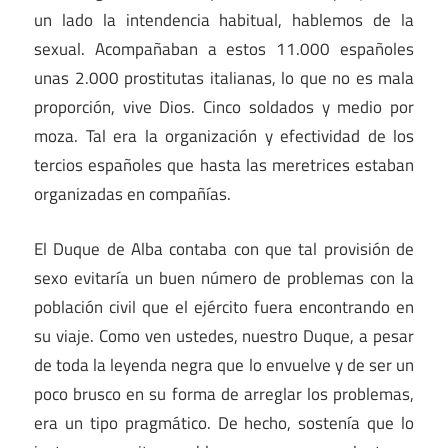
un lado la intendencia habitual, hablemos de la
sexual. Acompañaban a estos 11.000 españoles
unas 2.000 prostitutas italianas, lo que no es mala
proporción, vive Dios. Cinco soldados y medio por
moza. Tal era la organización y efectividad de los
tercios españoles que hasta las meretrices estaban
organizadas en compañías.
El Duque de Alba contaba con que tal provisión de
sexo evitaría un buen número de problemas con la
población civil que el ejército fuera encontrando en
su viaje. Como ven ustedes, nuestro Duque, a pesar
de toda la leyenda negra que lo envuelve y de ser un
poco brusco en su forma de arreglar los problemas,
era un tipo pragmático. De hecho, sostenía que lo