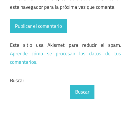
este navegador para la próxima vez que comente.
Este sitio usa Akismet para reducir el spam.
Aprende cómo se procesan los datos de tus
comentarios.
Buscar
Buscar