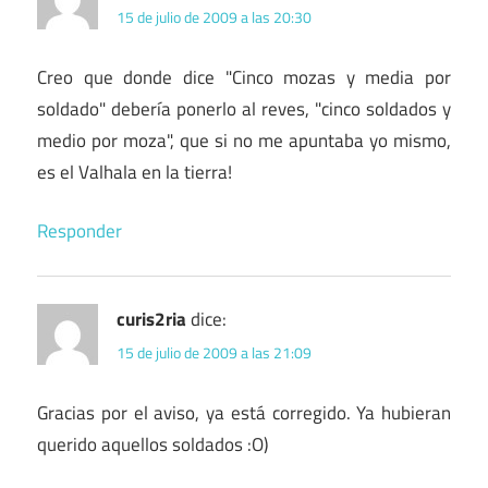
15 de julio de 2009 a las 20:30
Creo que donde dice "Cinco mozas y media por
soldado" debería ponerlo al reves, "cinco soldados y
medio por moza", que si no me apuntaba yo mismo,
es el Valhala en la tierra!
Responder
curis2ria
dice:
15 de julio de 2009 a las 21:09
Gracias por el aviso, ya está corregido. Ya hubieran
querido aquellos soldados :O)