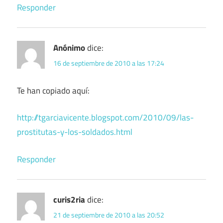
Responder
Anónimo
dice:
16 de septiembre de 2010 a las 17:24
Te han copiado aquí:
http://tgarciavicente.blogspot.com/2010/09/las-
prostitutas-y-los-soldados.html
Responder
curis2ria
dice:
21 de septiembre de 2010 a las 20:52