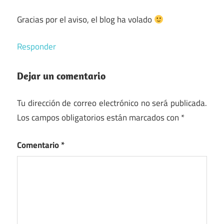
Gracias por el aviso, el blog ha volado
Responder
Dejar un comentario
Tu dirección de correo electrónico no será publicada.
Los campos obligatorios están marcados con
*
Comentario
*