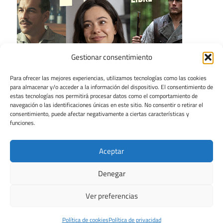
Gestionar consentimiento
Para ofrecer las mejores experiencias, utilizamos tecnologías como las cookies
para almacenar y/o acceder a la información del dispositivo. El consentimiento de
estas tecnologías nos permitirá procesar datos como el comportamiento de
navegación o las identificaciones únicas en este sitio. No consentir o retirar el
consentimiento, puede afectar negativamente a ciertas características y
funciones.
Aceptar
Denegar
Ver preferencias
Tema para WordPress: Maxwell de ThemeZee.
Política de cookies
Política de privacidad