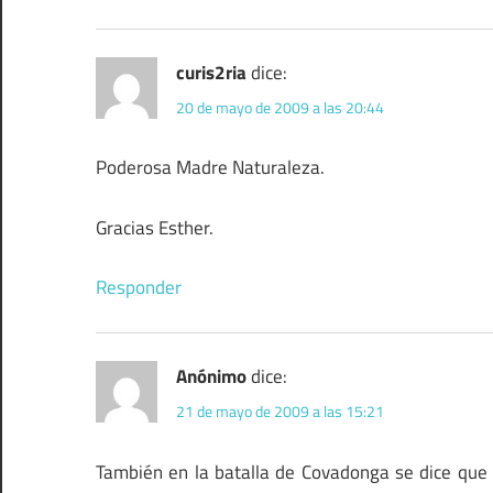
curis2ria
dice:
20 de mayo de 2009 a las 20:44
Poderosa Madre Naturaleza.
Gracias Esther.
Responder
Anónimo
dice:
21 de mayo de 2009 a las 15:21
También en la batalla de Covadonga se dice que 