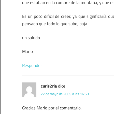
que estaban en la cumbre de la montaña, y que es
Es un poco dificil de creer, ya que significaría q
pensado que todo lo que sube, baja.
un saludo
Mario
Responder
curis2ria
dice:
22 de mayo de 2009 a las 16:58
Gracias Mario por el comentario.