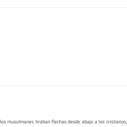
los musulmanes tiraban flechas desde abajo a los cristianos