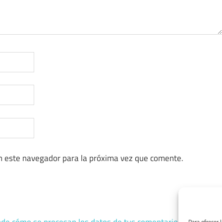
n este navegador para la próxima vez que comente.
Para ofrecer 