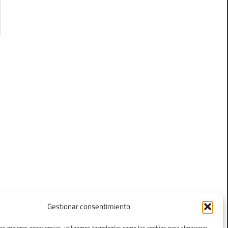
Gestionar consentimiento
las mejores experiencias, utilizamos tecnologías como las cookies para almacenar