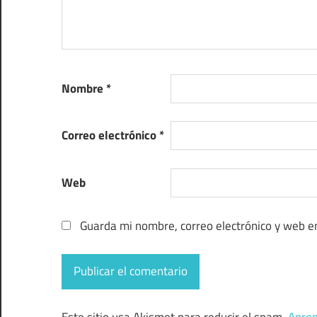
Nombre
*
Correo electrónico
*
Web
Guarda mi nombre, correo electrónico y web e