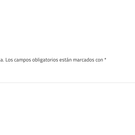
a.
Los campos obligatorios están marcados con
*