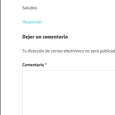
Saludos.
Responder
Dejar un comentario
Tu dirección de correo electrónico no será publicad
Comentario
*