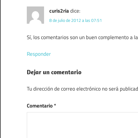
curis2ria
dice:
8 de julio de 2012 a las 07:51
Sí, los comentarios son un buen complemento a l
Responder
Dejar un comentario
Tu dirección de correo electrónico no será publicad
Comentario
*