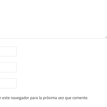
n este navegador para la próxima vez que comente.