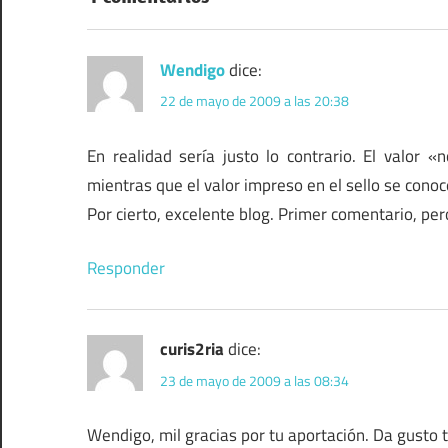
Wendigo
dice:
22 de mayo de 2009 a las 20:38
En realidad sería justo lo contrario. El valor «
mientras que el valor impreso en el sello se conoc
Por cierto, excelente blog. Primer comentario, per
Responder
curis2ria
dice:
23 de mayo de 2009 a las 08:34
Wendigo, mil gracias por tu aportación. Da gusto t