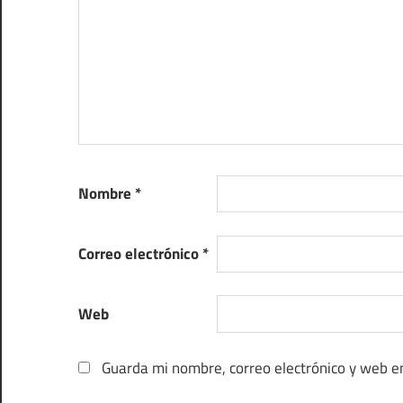
Nombre
*
Correo electrónico
*
Web
Guarda mi nombre, correo electrónico y web e