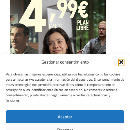
Gestionar consentimiento
Para ofrecer las mejores experiencias, utilizamos tecnologías como las cookies
para almacenar y/o acceder a la información del dispositivo. El consentimiento de
estas tecnologías nos permitirá procesar datos como el comportamiento de
navegación o las identificaciones únicas en este sitio. No consentir o retirar el
consentimiento, puede afectar negativamente a ciertas características y
funciones.
Aceptar
Denegar