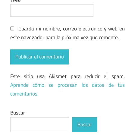
Guarda mi nombre, correo electrónico y web en
este navegador para la próxima vez que comente.
Este sitio usa Akismet para reducir el spam.
Aprende cómo se procesan los datos de tus
comentarios.
Buscar
Buscar