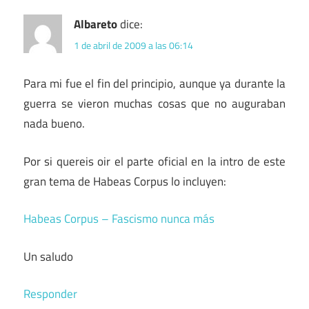
Albareto
dice:
1 de abril de 2009 a las 06:14
Para mi fue el fin del principio, aunque ya durante la
guerra se vieron muchas cosas que no auguraban
nada bueno.
Por si quereis oir el parte oficial en la intro de este
gran tema de Habeas Corpus lo incluyen:
Habeas Corpus – Fascismo nunca más
Un saludo
Responder