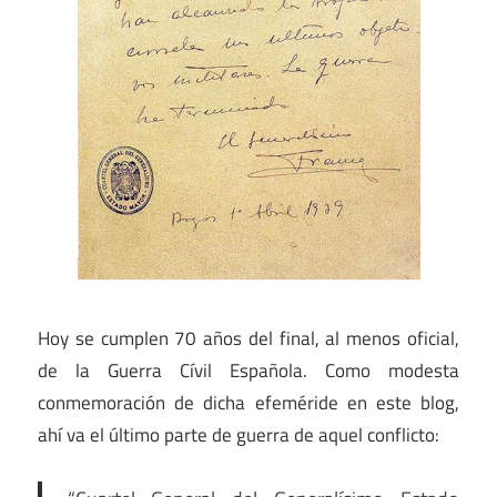
Hoy se cumplen 70 años del final, al menos oficial,
de la Guerra Cívil Española. Como modesta
conmemoración de dicha efeméride en este blog,
ahí va el último parte de guerra de aquel conflicto: