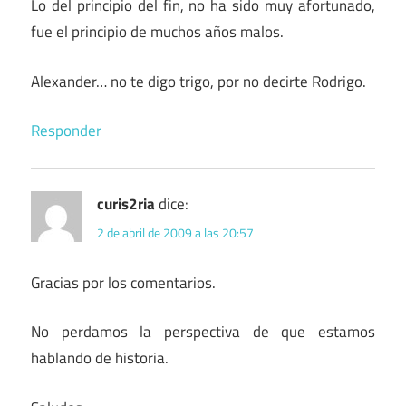
Lo del principio del fin, no ha sido muy afortunado,
fue el principio de muchos años malos.
Alexander… no te digo trigo, por no decirte Rodrigo.
Responder
curis2ria
dice:
2 de abril de 2009 a las 20:57
Gracias por los comentarios.
No perdamos la perspectiva de que estamos
hablando de historia.