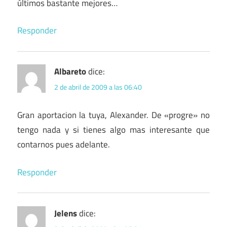
últimos bastante mejores…
Responder
Albareto
dice:
2 de abril de 2009 a las 06:40
Gran aportacion la tuya, Alexander. De «progre» no
tengo nada y si tienes algo mas interesante que
contarnos pues adelante.
Responder
Jelens
dice: