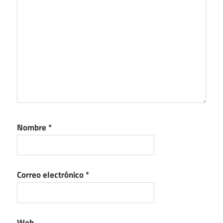
Nombre
*
Correo electrónico
*
Web