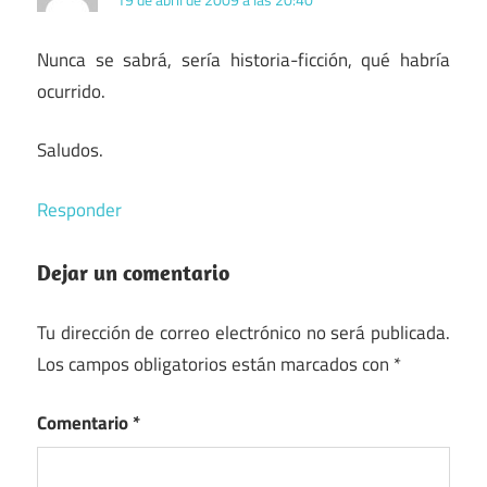
Nunca se sabrá, sería historia-ficción, qué habría
ocurrido.
Saludos.
Responder
Dejar un comentario
Tu dirección de correo electrónico no será publicada.
Los campos obligatorios están marcados con
*
Comentario
*