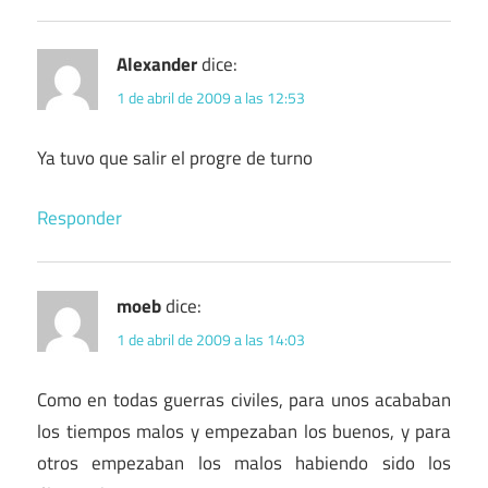
Alexander
dice:
1 de abril de 2009 a las 12:53
Ya tuvo que salir el progre de turno
Responder
moeb
dice:
1 de abril de 2009 a las 14:03
Como en todas guerras civiles, para unos acababan
los tiempos malos y empezaban los buenos, y para
otros empezaban los malos habiendo sido los