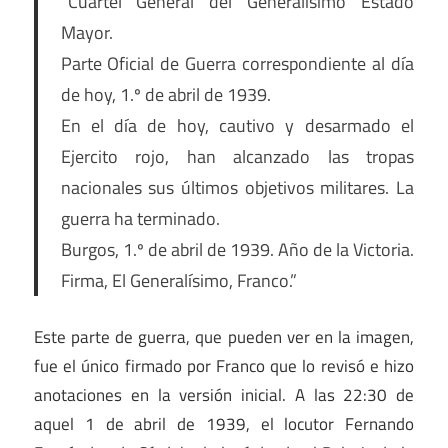
“Cuartel General del Generalísimo Estado
Mayor.
Parte Oficial de Guerra correspondiente al día
de hoy, 1.º de abril de 1939.
En el día de hoy, cautivo y desarmado el
Ejercito rojo, han alcanzado las tropas
nacionales sus últimos objetivos militares. La
guerra ha terminado.
Burgos, 1.º de abril de 1939. Año de la Victoria.
Firma, El Generalísimo, Franco.”
Este parte de guerra, que pueden ver en la imagen,
fue el único firmado por Franco que lo revisó e hizo
anotaciones en la versión inicial. A las 22:30 de
aquel 1 de abril de 1939, el locutor Fernando