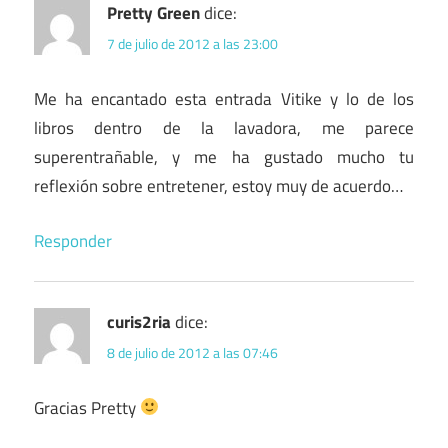
Pretty Green
dice:
7 de julio de 2012 a las 23:00
Me ha encantado esta entrada Vitike y lo de los
libros dentro de la lavadora, me parece
superentrañable, y me ha gustado mucho tu
reflexión sobre entretener, estoy muy de acuerdo…
Responder
curis2ria
dice:
8 de julio de 2012 a las 07:46
Gracias Pretty