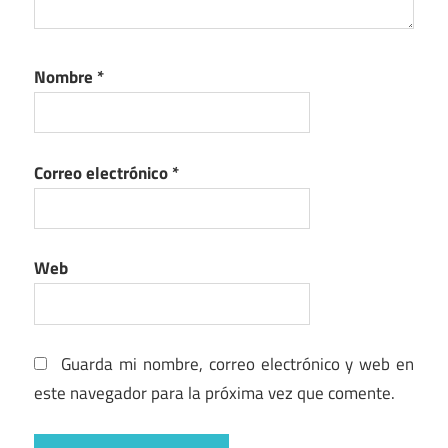
Nombre
*
Correo electrónico
*
Web
Guarda mi nombre, correo electrónico y web en
este navegador para la próxima vez que comente.