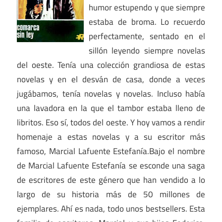
humor estupendo y que siempre
estaba de broma. Lo recuerdo
perfectamente, sentado en el
sillón leyendo siempre novelas
del oeste. Tenía una colección grandiosa de estas
novelas y en el desván de casa, donde a veces
jugábamos, tenía novelas y novelas. Incluso había
una lavadora en la que el tambor estaba lleno de
libritos. Eso sí, todos del oeste. Y hoy vamos a rendir
homenaje a estas novelas y a su escritor más
famoso, Marcial Lafuente Estefanía.Bajo el nombre
de Marcial Lafuente Estefanía se esconde una saga
de escritores de este género que han vendido a lo
largo de su historia más de 50 millones de
ejemplares. Ahí es nada, todo unos bestsellers. Esta