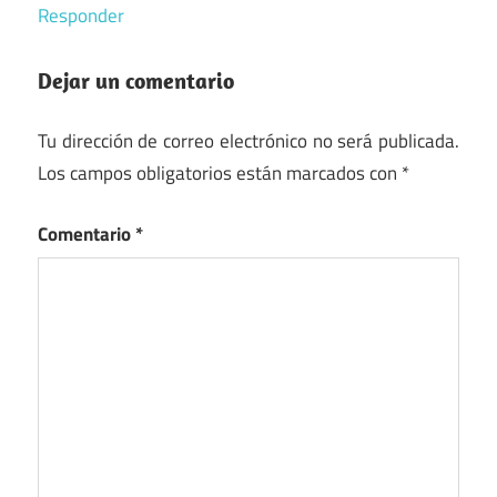
Responder
Dejar un comentario
Tu dirección de correo electrónico no será publicada.
Los campos obligatorios están marcados con
*
Comentario
*