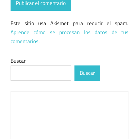
Este sitio usa Akismet para reducir el spam.
Aprende cómo se procesan los datos de tus
comentarios.
Buscar
Buscar