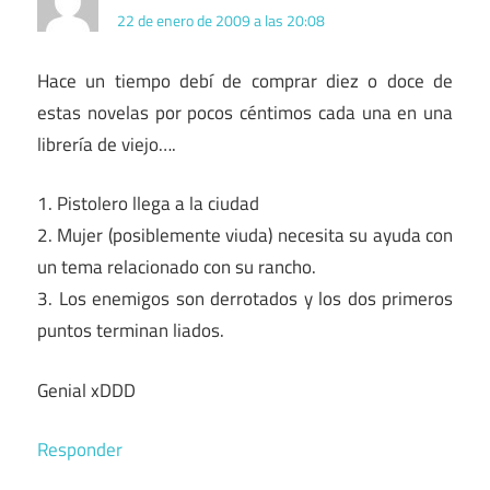
22 de enero de 2009 a las 20:08
Hace un tiempo debí de comprar diez o doce de
estas novelas por pocos céntimos cada una en una
librería de viejo….
1. Pistolero llega a la ciudad
2. Mujer (posiblemente viuda) necesita su ayuda con
un tema relacionado con su rancho.
3. Los enemigos son derrotados y los dos primeros
puntos terminan liados.
Genial xDDD
Responder