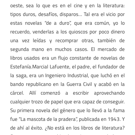
oeste, sea lo que es en el cine y en la literatura:
tipos duros, desafíos, disparos… Tal era el vicio por
estas novelas “de a duro”, que era común, yo lo
recuerdo, venderlas a los quioscos por poco dinero
una vez leídas y recomprar otras, también de
segunda mano en muchos casos. El mercado de
libros usados era un flujo constante de novelas de
Estefanía.Marcial Lafuente, el padre, el fundador de
la saga, era un Ingeniero Industrial, que luchó en el
bando republicano en la Guerra Civil y acabó en la
cárcel. Allí comenzó a escribir aprovechando
cualquier trozo de papel que era capaz de conseguir.
Su primera novela del género que lo llevó a la fama
fue “La mascota de la pradera”, publicada en 1943. Y
de ahí al éxito. ¿No está en los libros de literatura?