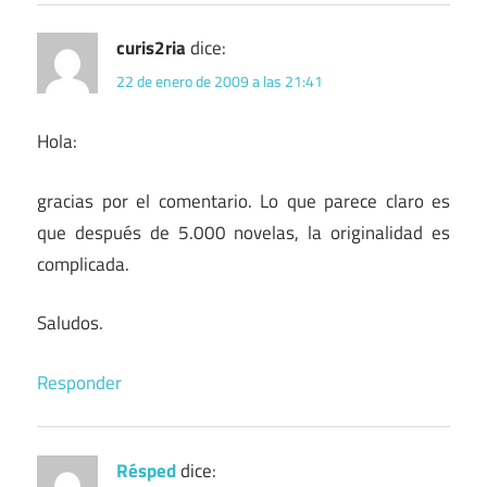
curis2ria
dice:
22 de enero de 2009 a las 21:41
Hola:
gracias por el comentario. Lo que parece claro es
que después de 5.000 novelas, la originalidad es
complicada.
Saludos.
Responder
Résped
dice: