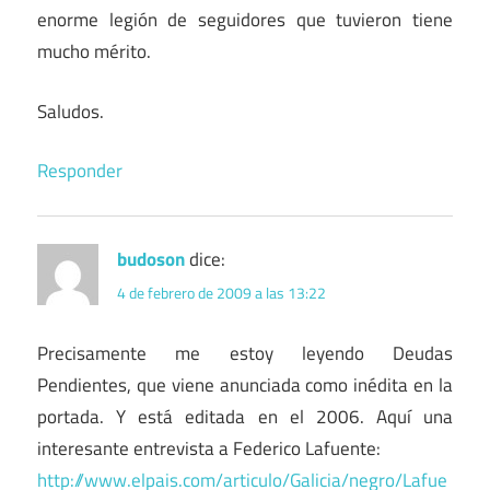
enorme legión de seguidores que tuvieron tiene
mucho mérito.
Saludos.
Responder
budoson
dice:
4 de febrero de 2009 a las 13:22
Precisamente me estoy leyendo Deudas
Pendientes, que viene anunciada como inédita en la
portada. Y está editada en el 2006. Aquí una
interesante entrevista a Federico Lafuente:
http://www.elpais.com/articulo/Galicia/negro/Lafue