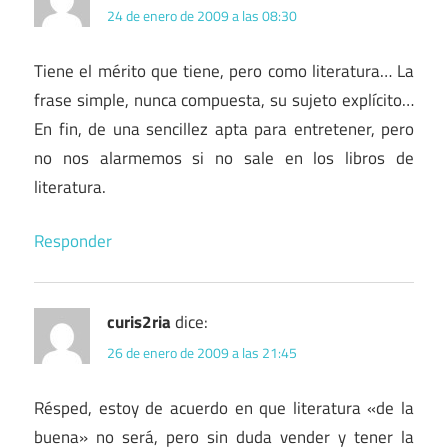
24 de enero de 2009 a las 08:30
Tiene el mérito que tiene, pero como literatura… La
frase simple, nunca compuesta, su sujeto explícito…
En fin, de una sencillez apta para entretener, pero
no nos alarmemos si no sale en los libros de
literatura.
Responder
curis2ria
dice:
26 de enero de 2009 a las 21:45
Résped, estoy de acuerdo en que literatura «de la
buena» no será, pero sin duda vender y tener la