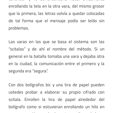
enrollando la tela en la otra vara, del mismo grosor
que la primera, las letras volvía a quedar colocadas
de tal forma que el mensaje podía ser leído sin
problemas.
Las varas en las que se basa el sistema son las
“scitalas” y de ahí el nombre del método. Si un
general en la batalla tomaba una vara y dejaba otra
en la ciudad, la comunicación entre el primero y la
segunda era “segura”.
Con dos bolígrafos bic y una tira de papel pueden
ustedes probar a elaborar su propio cifrado con
scitala. Enrollen la tira de papel alrededor del
bolígrafo como si estuvieran enrollando un hilo en