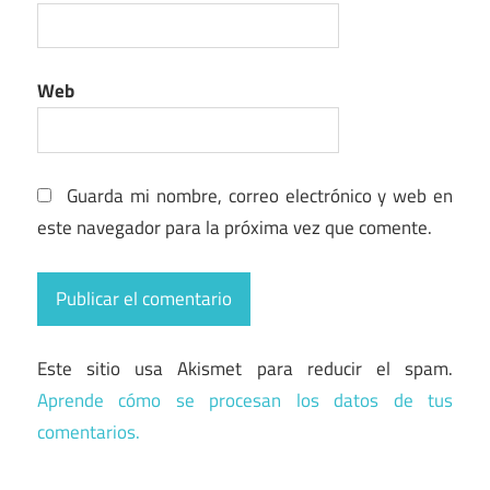
Web
Guarda mi nombre, correo electrónico y web en
este navegador para la próxima vez que comente.
Este sitio usa Akismet para reducir el spam.
Aprende cómo se procesan los datos de tus
comentarios.