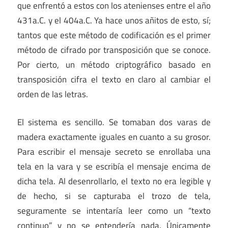
que enfrentó a estos con los atenienses entre el año
431a.C. y el 404a.C. Ya hace unos añitos de esto, sí;
tantos que este método de codificación es el primer
método de cifrado por transposición que se conoce.
Por cierto, un método criptográfico basado en
transposición cifra el texto en claro al cambiar el
orden de las letras.
El sistema es sencillo. Se tomaban dos varas de
madera exactamente iguales en cuanto a su grosor.
Para escribir el mensaje secreto se enrollaba una
tela en la vara y se escribía el mensaje encima de
dicha tela. Al desenrollarlo, el texto no era legible y
de hecho, si se capturaba el trozo de tela,
seguramente se intentaría leer como un “texto
continuo” y no se entendería nada. Únicamente