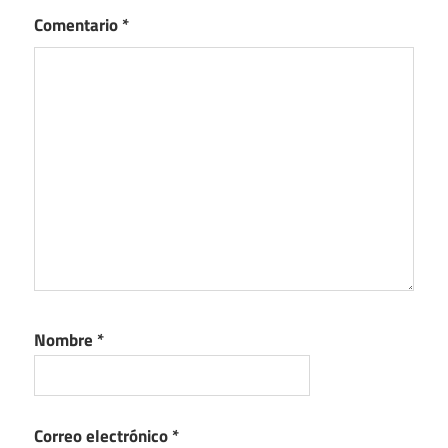
Comentario
*
Nombre
*
Correo electrónico
*