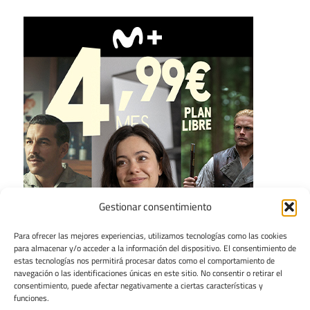
Gestionar consentimiento
Para ofrecer las mejores experiencias, utilizamos tecnologías como las cookies
para almacenar y/o acceder a la información del dispositivo. El consentimiento de
estas tecnologías nos permitirá procesar datos como el comportamiento de
navegación o las identificaciones únicas en este sitio. No consentir o retirar el
consentimiento, puede afectar negativamente a ciertas características y
funciones.