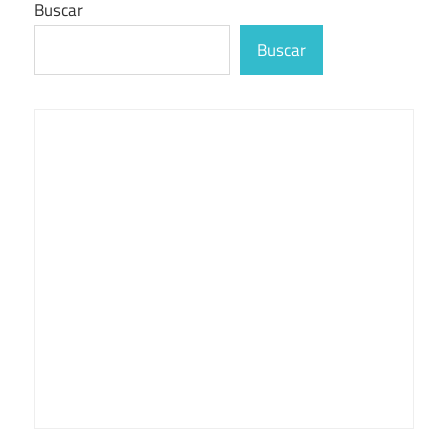
Buscar
Buscar