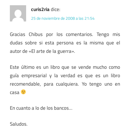
curis2ria
dice:
25 de noviembre de 2008 a las 21:54
Gracias Chibus por los comentarios. Tengo mis
dudas sobre si esta persona es la misma que el
autor de «El arte de la guerra».
Este último es un libro que se vende mucho como
guía empresarial y la verdad es que es un libro
recomendable, para cualquiera. Yo tengo uno en
casa
En cuanto a lo de los bancos…
Saludos.