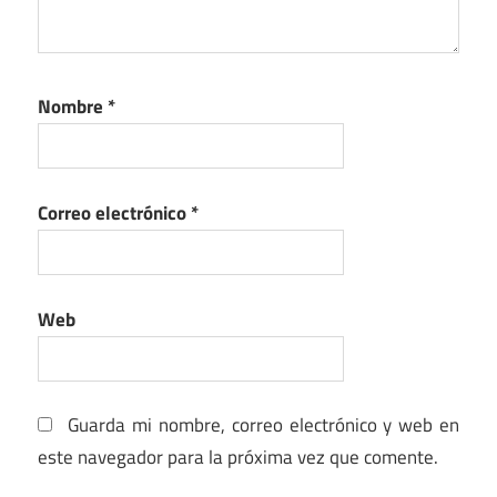
Nombre
*
Correo electrónico
*
Web
Guarda mi nombre, correo electrónico y web en
este navegador para la próxima vez que comente.