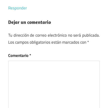
Responder
Dejar un comentario
Tu dirección de correo electrónico no será publicada.
Los campos obligatorios están marcados con
*
Comentario
*