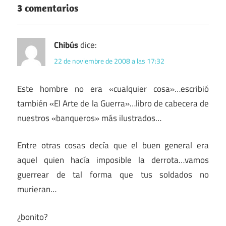
3 comentarios
Chibús
dice:
22 de noviembre de 2008 a las 17:32
Este hombre no era «cualquier cosa»…escribió
también «El Arte de la Guerra»…libro de cabecera de
nuestros «banqueros» más ilustrados…
Entre otras cosas decía que el buen general era
aquel quien hacía imposible la derrota…vamos
guerrear de tal forma que tus soldados no
murieran…
¿bonito?