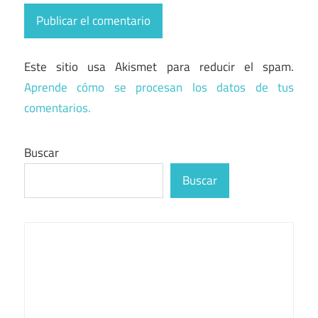
Este sitio usa Akismet para reducir el spam.
Aprende cómo se procesan los datos de tus
comentarios.
Buscar
Buscar