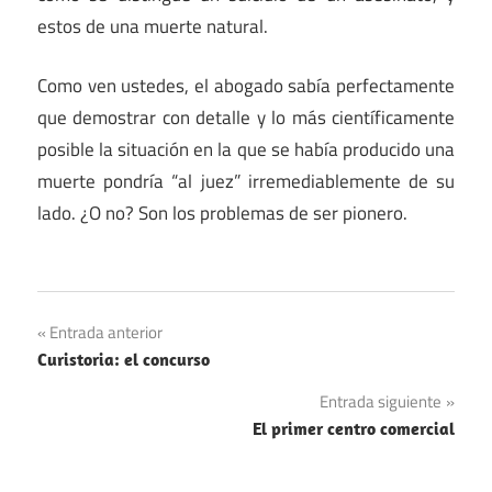
estos de una muerte natural.
Como ven ustedes, el abogado sabía perfectamente
que demostrar con detalle y lo más científicamente
posible la situación en la que se había producido una
muerte pondría “al juez” irremediablemente de su
lado. ¿O no? Son los problemas de ser pionero.
Navegación
Entrada anterior
Curistoria: el concurso
de
Entrada siguiente
entradas
El primer centro comercial