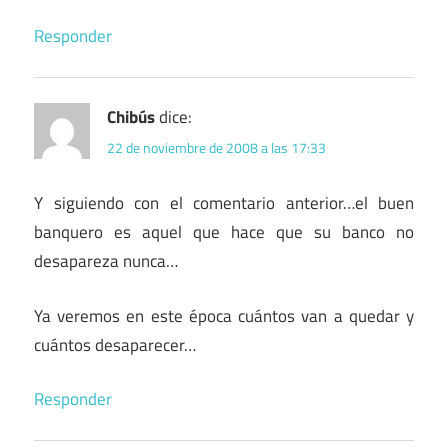
Responder
Chibús
dice:
22 de noviembre de 2008 a las 17:33
Y siguiendo con el comentario anterior…el buen
banquero es aquel que hace que su banco no
desapareza nunca…
Ya veremos en este época cuántos van a quedar y
cuántos desaparecer…
Responder