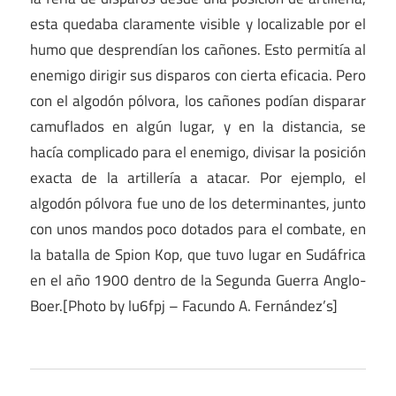
esta quedaba claramente visible y localizable por el
humo que desprendían los cañones. Esto permitía al
enemigo dirigir sus disparos con cierta eficacia. Pero
con el algodón pólvora, los cañones podían disparar
camuflados en algún lugar, y en la distancia, se
hacía complicado para el enemigo, divisar la posición
exacta de la artillería a atacar. Por ejemplo, el
algodón pólvora fue uno de los determinantes, junto
con unos mandos poco dotados para el combate, en
la batalla de Spion Kop, que tuvo lugar en Sudáfrica
en el año 1900 dentro de la Segunda Guerra Anglo-
Boer.[Photo by lu6fpj – Facundo A. Fernández’s]