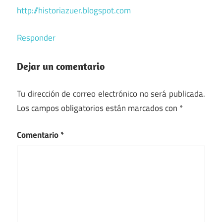
http://historiazuer.blogspot.com
Responder
Dejar un comentario
Tu dirección de correo electrónico no será publicada.
Los campos obligatorios están marcados con
*
Comentario
*