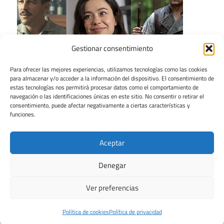
Gestionar consentimiento
Para ofrecer las mejores experiencias, utilizamos tecnologías como las cookies
para almacenar y/o acceder a la información del dispositivo. El consentimiento de
estas tecnologías nos permitirá procesar datos como el comportamiento de
navegación o las identificaciones únicas en este sitio. No consentir o retirar el
consentimiento, puede afectar negativamente a ciertas características y
funciones.
Aceptar
Denegar
Ver preferencias
Tema para WordPress: Maxwell de ThemeZee.
Política de cookies
Política de privacidad