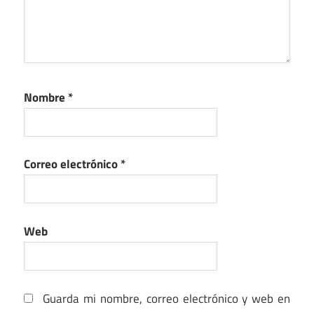
Nombre
*
Correo electrónico
*
Web
Guarda mi nombre, correo electrónico y web en