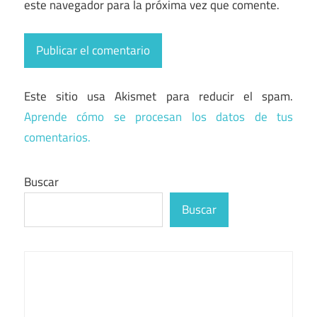
este navegador para la próxima vez que comente.
Este sitio usa Akismet para reducir el spam.
Aprende cómo se procesan los datos de tus
comentarios.
Buscar
Buscar