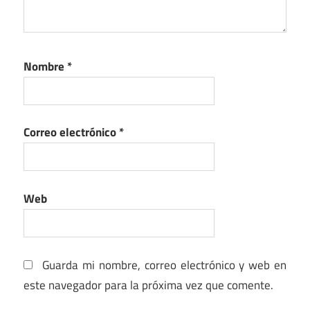
Nombre
*
Correo electrónico
*
Web
Guarda mi nombre, correo electrónico y web en
este navegador para la próxima vez que comente.