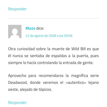
Responder
Mazo
dice:
22 de agosto de 2008 a las 09:58
Otra curiosidad sobre la muerte de Wild Bill es que
él nunca se sentaba de espaldas a la puerta, pues
siempre lo hacía controlando la entrada de gente.
Aprovecho para recomendaros la magnífica serie
Deadwood, donde veremos el «autentico» lejano
oeste, alejado de tópicos.
Responder