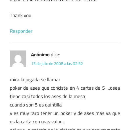
Thank you.
Responder
Anónimo
dice:
15 de julio de 2008 a las 02:52
mira la jugada se llamar
poker de ases que conciste en 4 cartas de 5 …osea
tiene casi todos los ases de la mesa
cuando son 5 es quintilla
y es muy raro tener un poker y de ases mas ya que
es la carta con mas valor…