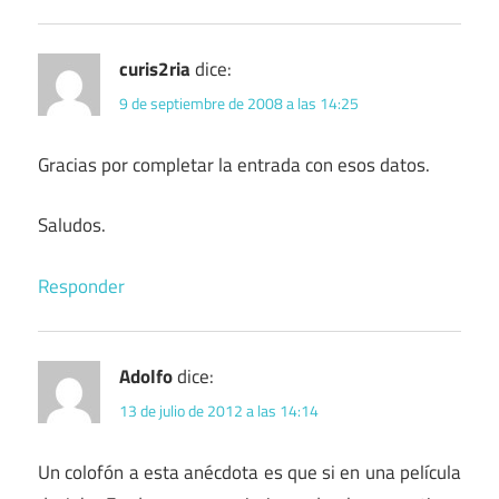
curis2ria
dice:
9 de septiembre de 2008 a las 14:25
Gracias por completar la entrada con esos datos.
Saludos.
Responder
Adolfo
dice:
13 de julio de 2012 a las 14:14
Un colofón a esta anécdota es que si en una película