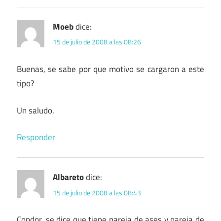
Moeb
dice:
15 de julio de 2008 a las 08:26
Buenas, se sabe por que motivo se cargaron a este
tipo?
Un saludo,
Responder
Albareto
dice:
15 de julio de 2008 a las 08:43
Condor, se dice que tiene pareja de ases y pareja de