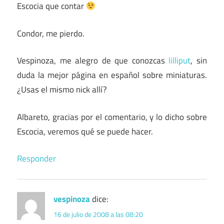
Escocia que contar
Condor, me pierdo.
Vespinoza, me alegro de que conozcas
lilliput
, sin
duda la mejor página en español sobre miniaturas.
¿Usas el mismo nick allí?
Albareto, gracias por el comentario, y lo dicho sobre
Escocia, veremos qué se puede hacer.
Responder
vespinoza
dice:
16 de julio de 2008 a las 08:20