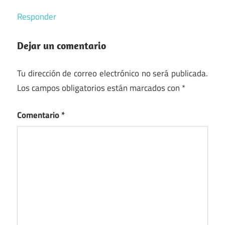
Responder
Dejar un comentario
Tu dirección de correo electrónico no será publicada.
Los campos obligatorios están marcados con
*
Comentario
*