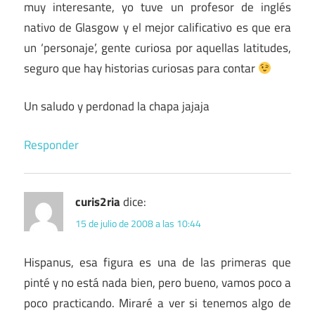
muy interesante, yo tuve un profesor de inglés
nativo de Glasgow y el mejor calificativo es que era
un ‘personaje’, gente curiosa por aquellas latitudes,
seguro que hay historias curiosas para contar
Un saludo y perdonad la chapa jajaja
Responder
curis2ria
dice:
15 de julio de 2008 a las 10:44
Hispanus, esa figura es una de las primeras que
pinté y no está nada bien, pero bueno, vamos poco a
poco practicando. Miraré a ver si tenemos algo de