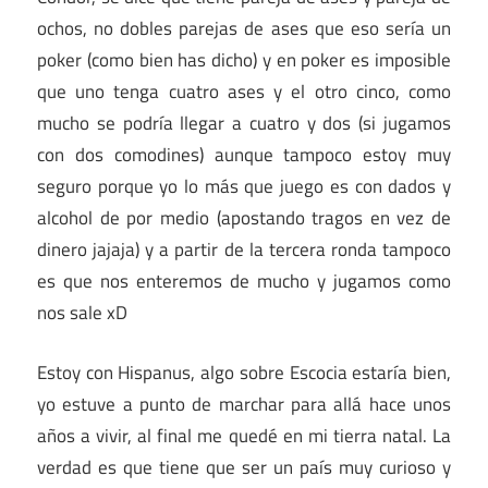
ochos, no dobles parejas de ases que eso sería un
poker (como bien has dicho) y en poker es imposible
que uno tenga cuatro ases y el otro cinco, como
mucho se podría llegar a cuatro y dos (si jugamos
con dos comodines) aunque tampoco estoy muy
seguro porque yo lo más que juego es con dados y
alcohol de por medio (apostando tragos en vez de
dinero jajaja) y a partir de la tercera ronda tampoco
es que nos enteremos de mucho y jugamos como
nos sale xD
Estoy con Hispanus, algo sobre Escocia estaría bien,
yo estuve a punto de marchar para allá hace unos
años a vivir, al final me quedé en mi tierra natal. La
verdad es que tiene que ser un país muy curioso y