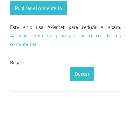
Este sitio usa Akismet para reducir el spam.
Aprende cómo se procesan los datos de tus
comentarios.
Buscar
Buscar