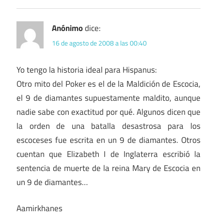
Anónimo
dice:
16 de agosto de 2008 a las 00:40
Yo tengo la historia ideal para Hispanus:
Otro mito del Poker es el de la Maldición de Escocia,
el 9 de diamantes supuestamente maldito, aunque
nadie sabe con exactitud por qué. Algunos dicen que
la orden de una batalla desastrosa para los
escoceses fue escrita en un 9 de diamantes. Otros
cuentan que Elizabeth I de Inglaterra escribió la
sentencia de muerte de la reina Mary de Escocia en
un 9 de diamantes…
Aamirkhanes