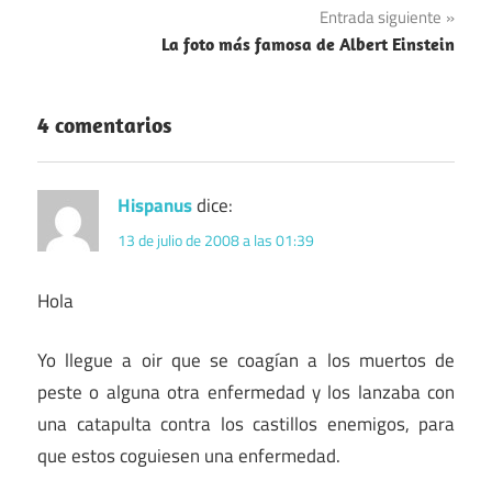
Entrada siguiente
entradas
La foto más famosa de Albert Einstein
4 comentarios
Hispanus
dice:
13 de julio de 2008 a las 01:39
Hola
Yo llegue a oir que se coagían a los muertos de
peste o alguna otra enfermedad y los lanzaba con
una catapulta contra los castillos enemigos, para
que estos coguiesen una enfermedad.