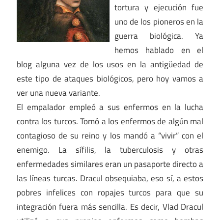
tortura y ejecución fue
uno de los pioneros en la
guerra biológica. Ya
hemos hablado en el
blog alguna vez de los usos en la antigüedad de
este tipo de ataques biológicos, pero hoy vamos a
ver una nueva variante.
El empalador empleó a sus enfermos en la lucha
contra los turcos. Tomó a los enfermos de algún mal
contagioso de su reino y los mandó a “vivir” con el
enemigo. La sífilis, la tuberculosis y otras
enfermedades similares eran un pasaporte directo a
las líneas turcas. Dracul obsequiaba, eso sí, a estos
pobres infelices con ropajes turcos para que su
integración fuera más sencilla. Es decir, Vlad Dracul