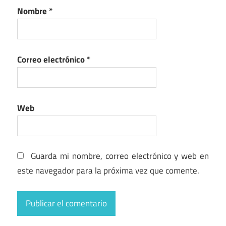
Nombre
*
Correo electrónico
*
Web
Guarda mi nombre, correo electrónico y web en
este navegador para la próxima vez que comente.