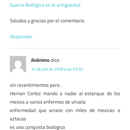
Guerra Biológica en la antigüedad
Saludos y gracias por el comentario.
Responder
Anónimo
dice:
14 de julio de 2008 a las 03:50
sin recentimientos pero..
Hernan Cortez mando a nadar al estanque de los
mexica a varios enfermos de viruela
enfermedad que arrazo con miles de mexicas o
aztecas
es una conquista biologica