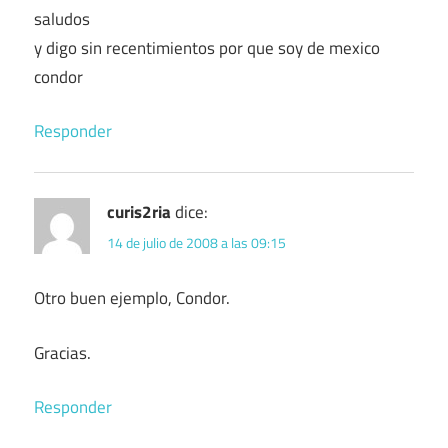
saludos
y digo sin recentimientos por que soy de mexico
condor
Responder
curis2ria
dice:
14 de julio de 2008 a las 09:15
Otro buen ejemplo, Condor.
Gracias.
Responder