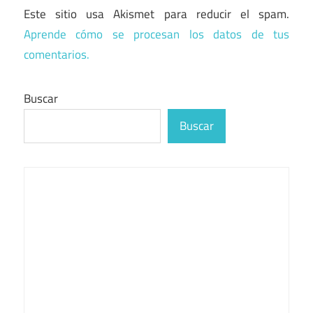
Este sitio usa Akismet para reducir el spam.
Aprende cómo se procesan los datos de tus
comentarios.
Buscar
Buscar