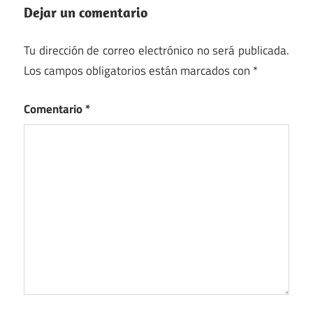
Dejar un comentario
Tu dirección de correo electrónico no será publicada.
Los campos obligatorios están marcados con
*
Comentario
*