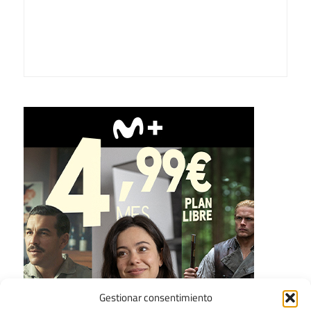
Gestionar consentimiento