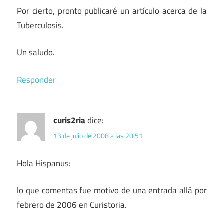
Por cierto, pronto publicaré un artículo acerca de la
Tuberculosis.
Un saludo.
Responder
curis2ria
dice:
13 de julio de 2008 a las 20:51
Hola Hispanus:
lo que comentas fue motivo de una entrada allá por
febrero de 2006 en Curistoria.