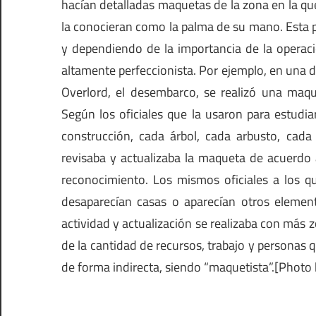
hacían detalladas maquetas de la zona en la qu
la conocieran como la palma de su mano. Esta 
y dependiendo de la importancia de la operaci
altamente perfeccionista. Por ejemplo, en una d
Overlord, el desembarco, se realizó una maq
Según los oficiales que la usaron para estudia
construcción, cada árbol, cada arbusto, cada z
revisaba y actualizaba la maqueta de acuerdo 
reconocimiento. Los mismos oficiales a los 
desaparecían casas o aparecían otros elemen
actividad y actualización se realizaba con más 
de la cantidad de recursos, trabajo y personas
de forma indirecta, siendo “maquetista”.[Photo