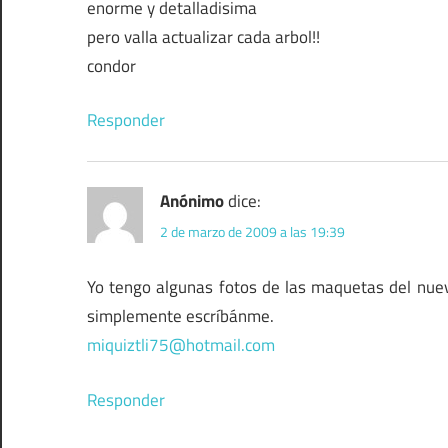
enorme y detalladisima
pero valla actualizar cada arbol!!
condor
Responder
Anónimo
dice:
2 de marzo de 2009 a las 19:39
Yo tengo algunas fotos de las maquetas del nuev
simplemente escríbánme.
miquiztli75@hotmail.com
Responder