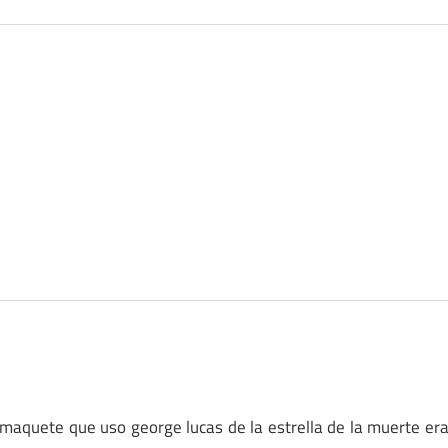
maquete que uso george lucas de la estrella de la muerte er