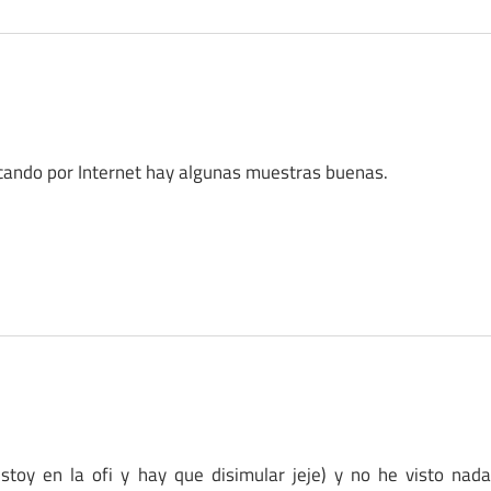
scando por Internet hay algunas muestras buenas.
stoy en la ofi y hay que disimular jeje) y no he visto nad