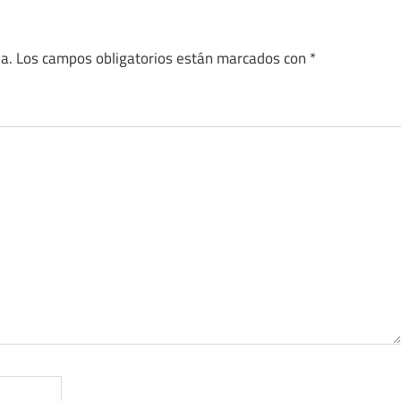
a.
Los campos obligatorios están marcados con
*