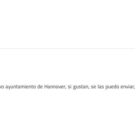
o ayuntamiento de Hannover, si gustan, se las puedo enviar