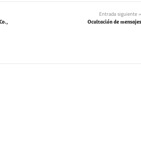
Entrada siguiente
Co.,
Ocultación de mensaje