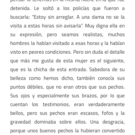
detenida. Le soltó a los policías que fueron a
buscarla: “Estoy sin arreglar. A una dama no se la
visita a estas horas sin avisarla”. Muy digna ella en
su expresión, pero seamos realistas, muchos
hombres la habían visitado a esas horas y la habían
visto en peores condiciones. Pero sin duda el detalle
que más me gusta de esta mujer es el siguiente,
que es la chicha de esta entrada. Sabedora de su
belleza como hemos dicho, también conocía sus
puntos débiles, que no eran otros que sus pechos.
Sus ojos y especialmente sus brazos, por lo que
cuentan los testimonios, eran verdaderamente
bellos, pero sus pechos eran escasos, fofos y la
gravedad dominaba sobre ellos. Una desgracia,
porque unos buenos pechos la hubieran convertido