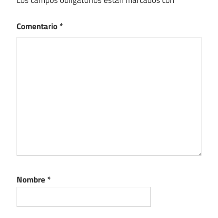
Comentario
*
Nombre
*