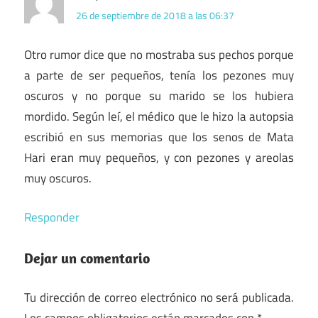
26 de septiembre de 2018 a las 06:37
Otro rumor dice que no mostraba sus pechos porque
a parte de ser pequeños, tenía los pezones muy
oscuros y no porque su marido se los hubiera
mordido. Según leí, el médico que le hizo la autopsia
escribió en sus memorias que los senos de Mata
Hari eran muy pequeños, y con pezones y areolas
muy oscuros.
Responder
Dejar un comentario
Tu dirección de correo electrónico no será publicada.
Los campos obligatorios están marcados con
*