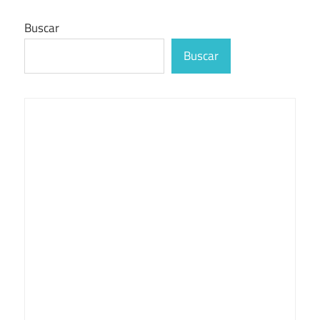
Buscar
Buscar