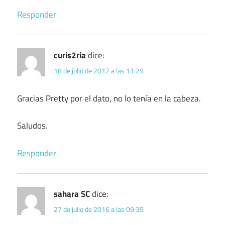
Responder
curis2ria
dice:
18 de julio de 2012 a las 11:29
Gracias Pretty por el dato, no lo tenía en la cabeza.
Saludos.
Responder
sahara SC
dice:
27 de julio de 2016 a las 09:35