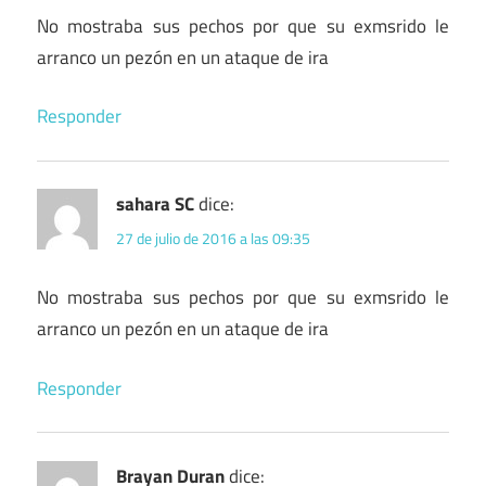
No mostraba sus pechos por que su exmsrido le
arranco un pezón en un ataque de ira
Responder
sahara SC
dice:
27 de julio de 2016 a las 09:35
No mostraba sus pechos por que su exmsrido le
arranco un pezón en un ataque de ira
Responder
Brayan Duran
dice: