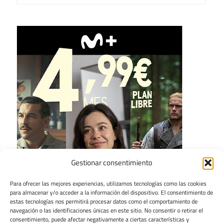
Gestionar consentimiento
Para ofrecer las mejores experiencias, utilizamos tecnologías como las cookies
para almacenar y/o acceder a la información del dispositivo. El consentimiento de
estas tecnologías nos permitirá procesar datos como el comportamiento de
navegación o las identificaciones únicas en este sitio. No consentir o retirar el
consentimiento, puede afectar negativamente a ciertas características y