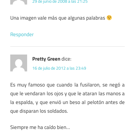
29 de junio de 2008 a las 21:25
Una imagen vale más que algunas palabras
Responder
Pretty Green
dice:
16 de julio de 2012 a las 23:49
Es muy famoso que cuando la fusilaron, se negó a
que le vendaran los ojos y que le ataran las manos a
la espalda, y que envió un beso al pelotón antes de
que disparan los soldados.
Siempre me ha caído bien…