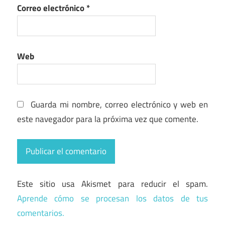
Correo electrónico
*
Web
Guarda mi nombre, correo electrónico y web en
este navegador para la próxima vez que comente.
Este sitio usa Akismet para reducir el spam.
Aprende cómo se procesan los datos de tus
comentarios.