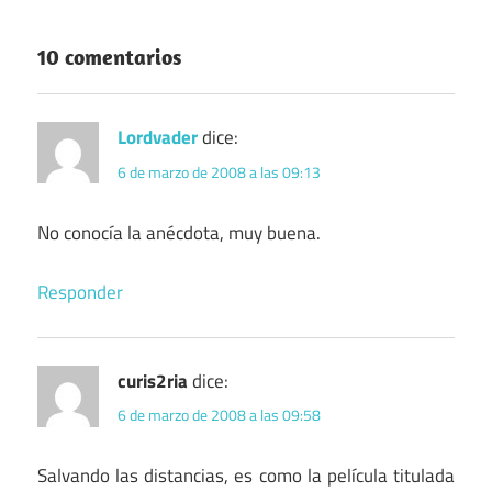
10 comentarios
Lordvader
dice:
6 de marzo de 2008 a las 09:13
No conocía la anécdota, muy buena.
Responder
curis2ria
dice:
6 de marzo de 2008 a las 09:58
Salvando las distancias, es como la película titulada