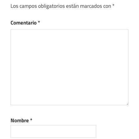
Los campos obligatorios están marcados con
*
Comentario
*
Nombre
*