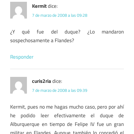
Kermit
dice:
7 de marzo de 2008 a las 09:28
¿Y qué fue del duque? ¿Lo mandaron
sospechosamente a Flandes?
Responder
curis2ria
dice:
7 de marzo de 2008 a las 09:39
Kermit, pues no me hagas mucho caso, pero por ahí
he podido leer efectivamente el duque de
Alburquerque en tiempo de Felipe IV fue un gran
militar en Flandes. Aunque también lo concedió el