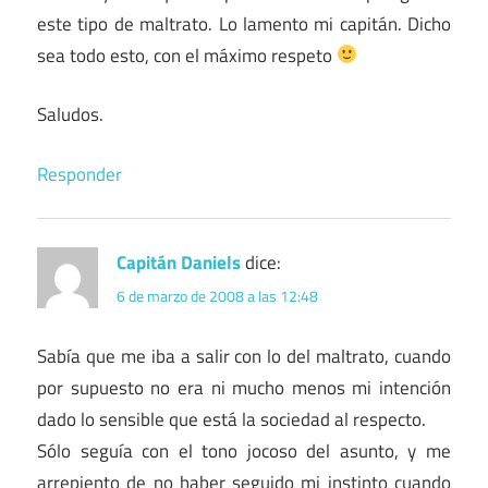
este tipo de maltrato. Lo lamento mi capitán. Dicho
sea todo esto, con el máximo respeto
Saludos.
Responder
Capitán Daniels
dice:
6 de marzo de 2008 a las 12:48
Sabía que me iba a salir con lo del maltrato, cuando
por supuesto no era ni mucho menos mi intención
dado lo sensible que está la sociedad al respecto.
Sólo seguía con el tono jocoso del asunto, y me
arrepiento de no haber seguido mi instinto cuando