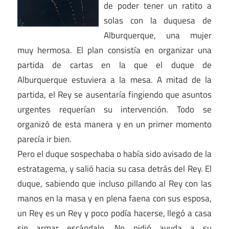
de poder tener un ratito a
solas con la duquesa de
Alburquerque, una mujer
muy hermosa. El plan consistía en organizar una
partida de cartas en la que el duque de
Alburquerque estuviera a la mesa. A mitad de la
partida, el Rey se ausentaría fingiendo que asuntos
urgentes requerían su intervención. Todo se
organizó de esta manera y en un primer momento
parecía ir bien.
Pero el duque sospechaba o había sido avisado de la
estratagema, y salió hacia su casa detrás del Rey. El
duque, sabiendo que incluso pillando al Rey con las
manos en la masa y en plena faena con sus esposa,
un Rey es un Rey y poco podía hacerse, llegó a casa
sin armar escándalo. No pidió ayuda a su