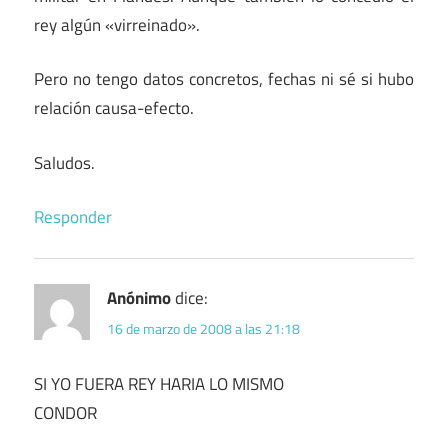
rey algún «virreinado».
Pero no tengo datos concretos, fechas ni sé si hubo
relación causa-efecto.
Saludos.
Responder
Anónimo
dice:
16 de marzo de 2008 a las 21:18
SI YO FUERA REY HARIA LO MISMO
CONDOR