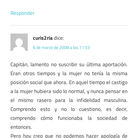
Responder
curis2ria
dice:
6 de marzo de 2008 a las 11:53
Capitán, lamento no suscribir su última aportación.
Eran otros tiempos y la mujer no tenía la misma
posición social que ahora. En aquel tiempo el castigo
a la mujer hubiera sido lo normal, y nunca pensar en
el mismo rasero para la infidelidad masculina.
Comprendo esto y no lo cuestiono, es decir,
comprendo cómo funcionaba la sociedad de
entonces.
Pero hoy creo que no podemos hacer apología de