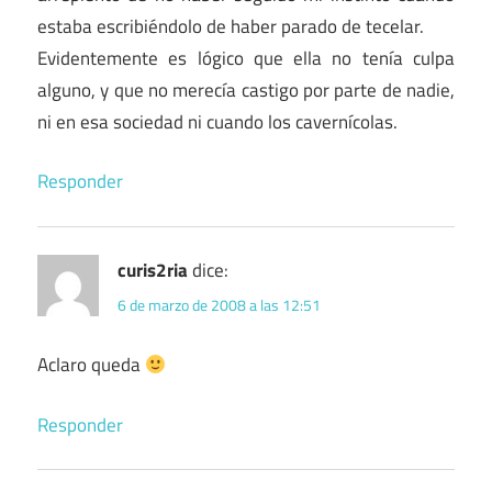
estaba escribiéndolo de haber parado de tecelar.
Evidentemente es lógico que ella no tenía culpa
alguno, y que no merecía castigo por parte de nadie,
ni en esa sociedad ni cuando los cavernícolas.
Responder
curis2ria
dice:
6 de marzo de 2008 a las 12:51
Aclaro queda
Responder