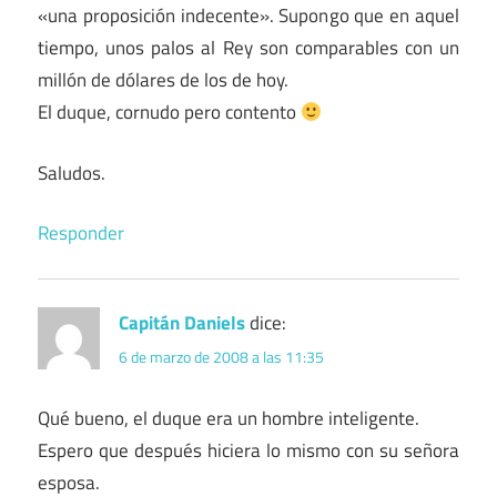
«una proposición indecente». Supongo que en aquel
tiempo, unos palos al Rey son comparables con un
millón de dólares de los de hoy.
El duque, cornudo pero contento
Saludos.
Responder
Capitán Daniels
dice:
6 de marzo de 2008 a las 11:35
Qué bueno, el duque era un hombre inteligente.
Espero que después hiciera lo mismo con su señora
esposa.