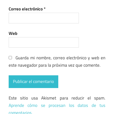
Correo electrónico
*
Web
Guarda mi nombre, correo electrónico y web en
este navegador para la próxima vez que comente.
Este sitio usa Akismet para reducir el spam.
Aprende cómo se procesan los datos de tus
comentarios.