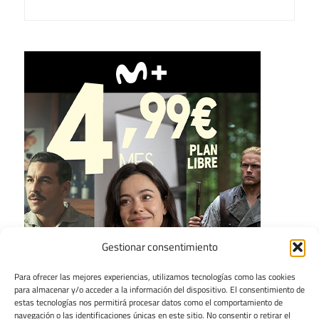
Gestionar consentimiento
Para ofrecer las mejores experiencias, utilizamos tecnologías como las cookies
para almacenar y/o acceder a la información del dispositivo. El consentimiento de
estas tecnologías nos permitirá procesar datos como el comportamiento de
navegación o las identificaciones únicas en este sitio. No consentir o retirar el