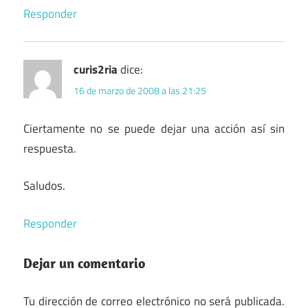
Responder
curis2ria
dice:
16 de marzo de 2008 a las 21:25
Ciertamente no se puede dejar una acción así sin
respuesta.
Saludos.
Responder
Dejar un comentario
Tu dirección de correo electrónico no será publicada.