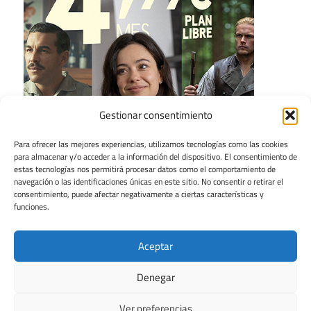
Gestionar consentimiento
Para ofrecer las mejores experiencias, utilizamos tecnologías como las cookies
para almacenar y/o acceder a la información del dispositivo. El consentimiento de
estas tecnologías nos permitirá procesar datos como el comportamiento de
navegación o las identificaciones únicas en este sitio. No consentir o retirar el
consentimiento, puede afectar negativamente a ciertas características y
funciones.
Aceptar
Denegar
Ver preferencias