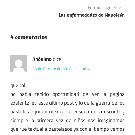
de
Entrada siguiente
entradas
Las enfermedades de Napoleón
4 comentarios
Anónimo
dice:
23 de febrero de 2008 a las 06:40
que tal
no habia tenido oportunidad de ver la pagina
exelente, es este ultimo post y lo de la guerra de los
pasteles aqui en mexico se enseña en la escuela y
siempre la primera vez de niños nos imaginamos
que fue textual a pastelasos ya con el tiempo vemos