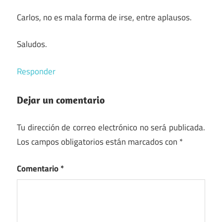
Carlos, no es mala forma de irse, entre aplausos.
Saludos.
Responder
Dejar un comentario
Tu dirección de correo electrónico no será publicada.
Los campos obligatorios están marcados con
*
Comentario
*