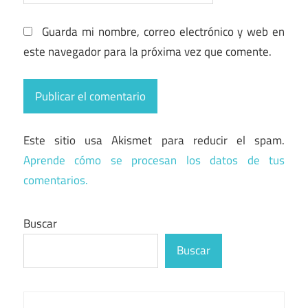
Guarda mi nombre, correo electrónico y web en
este navegador para la próxima vez que comente.
Este sitio usa Akismet para reducir el spam.
Aprende cómo se procesan los datos de tus
comentarios.
Buscar
Buscar