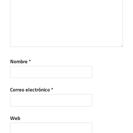
Nombre
*
Correo electrónico
*
Web