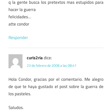
q la gente busca los pretextos mas estupidos para
hacer la guerra
felicidades…
atte condor
Responder
curis2ria
dice:
23 de febrero de 2008 a las 08:41
Hola Condor, gracias por el comentario. Me alegro
de que te haya gustado el post sobre la guerra de
los pasteles.
Saludos.