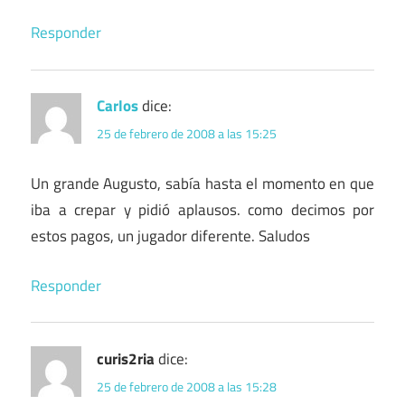
Responder
Carlos
dice:
25 de febrero de 2008 a las 15:25
Un grande Augusto, sabía hasta el momento en que
iba a crepar y pidió aplausos. como decimos por
estos pagos, un jugador diferente. Saludos
Responder
curis2ria
dice:
25 de febrero de 2008 a las 15:28