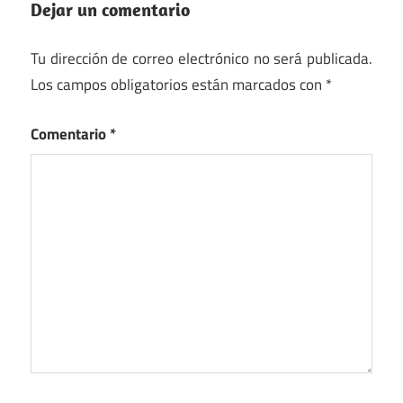
Dejar un comentario
Tu dirección de correo electrónico no será publicada.
Los campos obligatorios están marcados con
*
Comentario
*