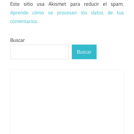
Este sitio usa Akismet para reducir el spam.
Aprende cómo se procesan los datos de tus
comentarios.
Buscar
Buscar