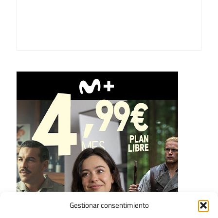
Gestionar consentimiento