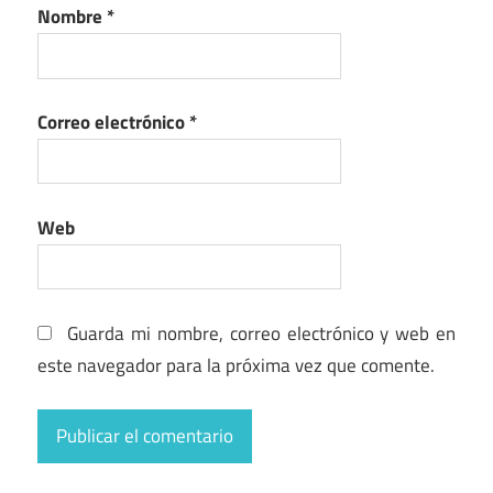
Nombre
*
Correo electrónico
*
Web
Guarda mi nombre, correo electrónico y web en
este navegador para la próxima vez que comente.