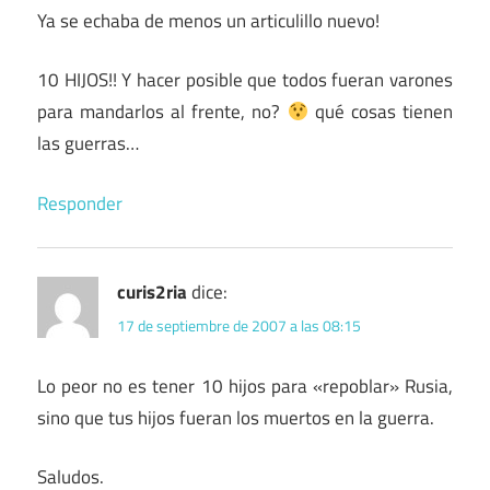
Ya se echaba de menos un articulillo nuevo!
10 HIJOS!! Y hacer posible que todos fueran varones
para mandarlos al frente, no?
qué cosas tienen
las guerras…
Responder
curis2ria
dice:
17 de septiembre de 2007 a las 08:15
Lo peor no es tener 10 hijos para «repoblar» Rusia,
sino que tus hijos fueran los muertos en la guerra.
Saludos.