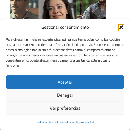
Gestionar consentimiento
Para ofrecer las mejores experiencias, utilizamos tecnologías como las cookies
para almacenar y/o acceder a la información del dispositivo. El consentimiento de
estas tecnologías nos permitirá procesar datos como el comportamiento de
navegación o las identificaciones únicas en este sitio. No consentir o retirar el
consentimiento, puede afectar negativamente a ciertas características y
funciones.
Aceptar
Denegar
Ver preferencias
Tema para WordPress: Maxwell de ThemeZee.
Política de cookies
Política de privacidad