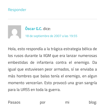
Responder
Óscar G.C.
dice:
18 de septiembre de 2007 a las 19:55
Hola, esto respondía a la trágica estrategia bélica de
los rusos durante la IIGM que era lanzar numerosas
embestidas de infanteria contra el enemigo. Da
igual que estuviesen peor armados, sí se enviaba a
más hombres que balas tenía el enemigo, en algun
momento vencerían. Esto provocó una gran sangría
para la URSS en toda la guerra.
Pasaos por mi blog: