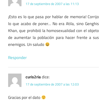
17 de septiembre de 2007 a las 11:13
¡Esto es lo que pasa por hablar de memoria! Corrijo
lo que acabo de poner… No era Atila, sino Genghis
Khan, que prohibió la homosexualidad con el objeto
de aumentar la población para hacer frente a sus
enemigos. Un saludo
Responder
curis2ria
dice:
17 de septiembre de 2007 a las 12:03
Gracias por el dato