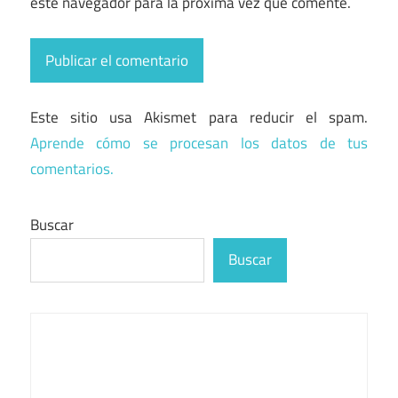
este navegador para la próxima vez que comente.
Este sitio usa Akismet para reducir el spam.
Aprende cómo se procesan los datos de tus
comentarios.
Buscar
Buscar