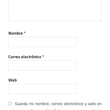
Nombre
*
Correo electrónico
*
Web
Guarda mi nombre, correo electrónico y web en