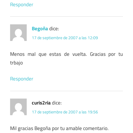
Responder
Begoña
dice:
17 de septiembre de 2007 a las 12:09
Menos mal que estas de vuelta. Gracias por tu
trbajo
Responder
curis2ria
dice:
17 de septiembre de 2007 a las 19:56
Mil gracias Begoña por tu amable comentario.