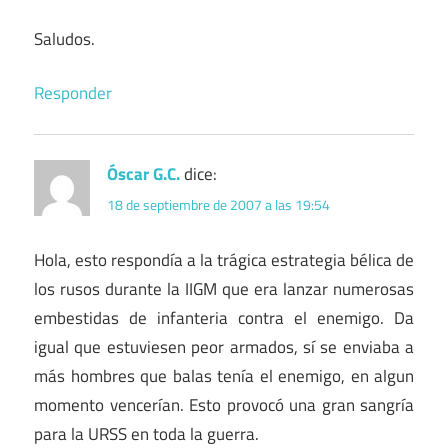
Saludos.
Responder
Óscar G.C.
dice:
18 de septiembre de 2007 a las 19:54
Hola, esto respondía a la trágica estrategia bélica de
los rusos durante la IIGM que era lanzar numerosas
embestidas de infanteria contra el enemigo. Da
igual que estuviesen peor armados, sí se enviaba a
más hombres que balas tenía el enemigo, en algun
momento vencerían. Esto provocó una gran sangría
para la URSS en toda la guerra.