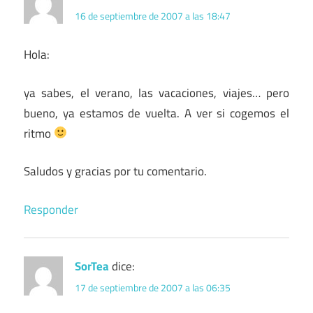
16 de septiembre de 2007 a las 18:47
Hola:
ya sabes, el verano, las vacaciones, viajes… pero
bueno, ya estamos de vuelta. A ver si cogemos el
ritmo
Saludos y gracias por tu comentario.
Responder
SorTea
dice:
17 de septiembre de 2007 a las 06:35