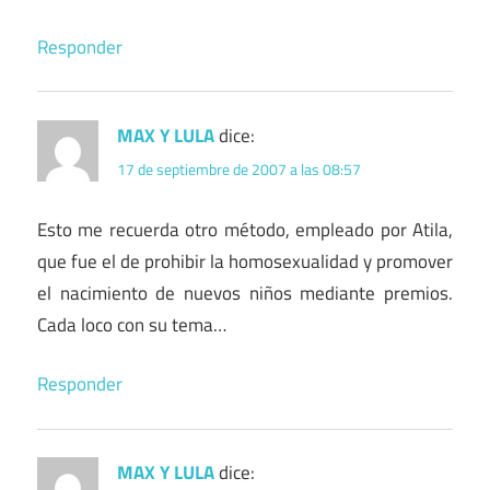
Responder
MAX Y LULA
dice:
17 de septiembre de 2007 a las 08:57
Esto me recuerda otro método, empleado por Atila,
que fue el de prohibir la homosexualidad y promover
el nacimiento de nuevos niños mediante premios.
Cada loco con su tema…
Responder
MAX Y LULA
dice: