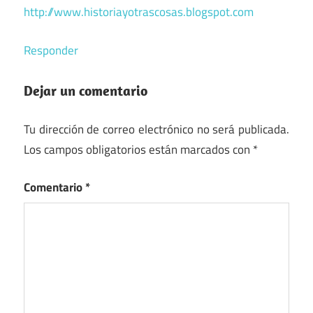
http://www.historiayotrascosas.blogspot.com
Responder
Dejar un comentario
Tu dirección de correo electrónico no será publicada.
Los campos obligatorios están marcados con
*
Comentario
*