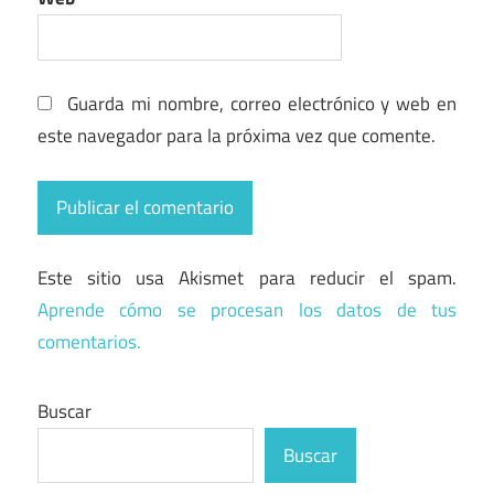
Guarda mi nombre, correo electrónico y web en
este navegador para la próxima vez que comente.
Este sitio usa Akismet para reducir el spam.
Aprende cómo se procesan los datos de tus
comentarios.
Buscar
Buscar