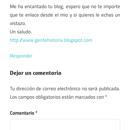
Me ha encantado tu blog, espero que no te importe
que te enlace desde el mio y si quieres le echas un
vistazo.
Un saludo.
http://www.gentehistoria.blogspot.com
Responder
Dejar un comentario
Tu dirección de correo electrónico no será publicada.
Los campos obligatorios están marcados con
*
Comentario
*