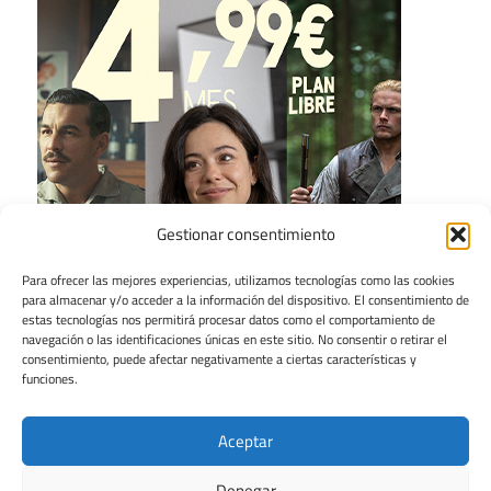
Gestionar consentimiento
Para ofrecer las mejores experiencias, utilizamos tecnologías como las cookies
para almacenar y/o acceder a la información del dispositivo. El consentimiento de
estas tecnologías nos permitirá procesar datos como el comportamiento de
navegación o las identificaciones únicas en este sitio. No consentir o retirar el
consentimiento, puede afectar negativamente a ciertas características y
funciones.
Aceptar
Denegar