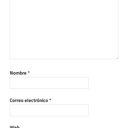
Nombre
*
Correo electrónico
*
Web