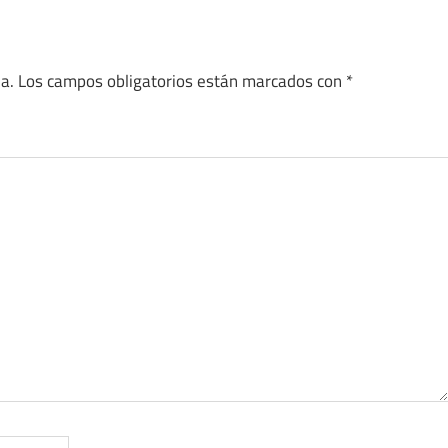
a.
Los campos obligatorios están marcados con
*