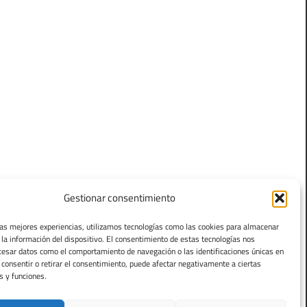
Gestionar consentimiento
las mejores experiencias, utilizamos tecnologías como las cookies para almacenar
 la información del dispositivo. El consentimiento de estas tecnologías nos
cesar datos como el comportamiento de navegación o las identificaciones únicas en
o consentir o retirar el consentimiento, puede afectar negativamente a ciertas
s y funciones.