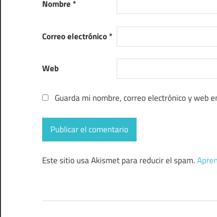
Nombre
*
Correo electrónico
*
Web
Guarda mi nombre, correo electrónico y web e
Este sitio usa Akismet para reducir el spam.
Apren