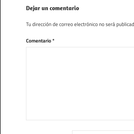
Dejar un comentario
Tu dirección de correo electrónico no será publicad
Comentario
*