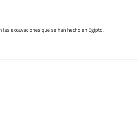
 las excavaciones que se han hecho en Egipto.