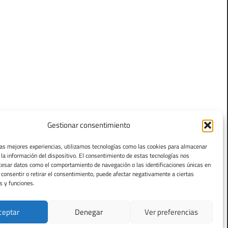
Gestionar consentimiento
las mejores experiencias, utilizamos tecnologías como las cookies para almacenar
 la información del dispositivo. El consentimiento de estas tecnologías nos
cesar datos como el comportamiento de navegación o las identificaciones únicas en
o consentir o retirar el consentimiento, puede afectar negativamente a ciertas
s y funciones.
ceptar
Denegar
Ver preferencias