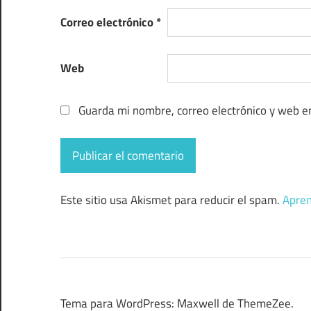
Correo electrónico
*
Web
Guarda mi nombre, correo electrónico y web e
Este sitio usa Akismet para reducir el spam.
Apren
Tema para WordPress: Maxwell de ThemeZee.