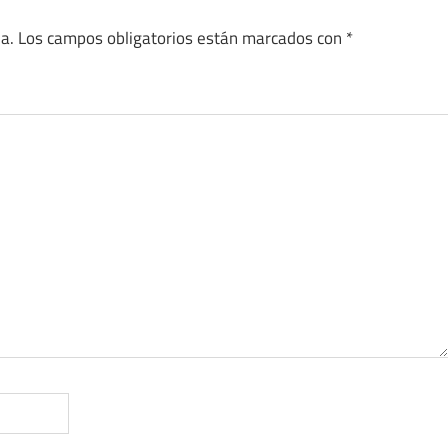
a.
Los campos obligatorios están marcados con
*