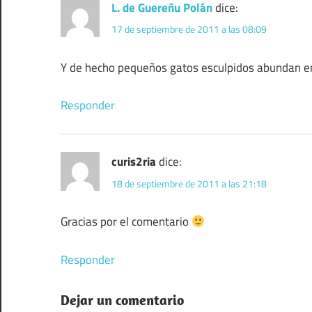
L. de Guereñu Polán
dice:
17 de septiembre de 2011 a las 08:09
Y de hecho pequeños gatos esculpidos abundan en
Responder
curis2ria
dice:
18 de septiembre de 2011 a las 21:18
Gracias por el comentario
Responder
Dejar un comentario