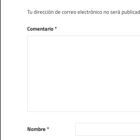
Tu dirección de correo electrónico no será publicad
Comentario
*
Nombre
*