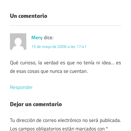
Un comentario
Mery
dice:
15 de mayo de 2006 a las 17:41
Qué curioso, la verdad es que no tenía ni idea… es
de esas cosas que nunca se cuentan.
Responder
Dejar un comentario
Tu dirección de correo electrónico no será publicada.
Los campos obligatorios están marcados con
*