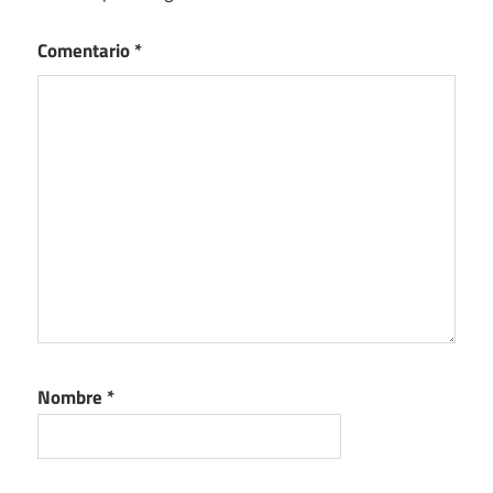
Comentario
*
Nombre
*