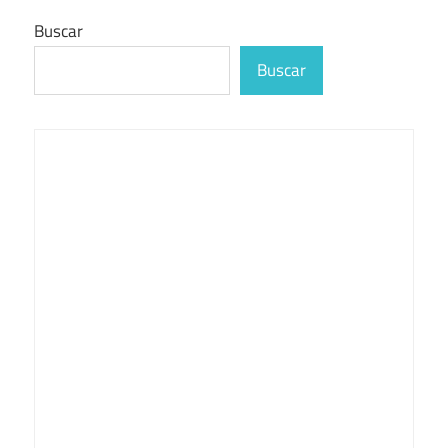
Buscar
Buscar