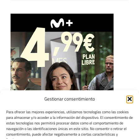
Gestionar consentimiento
Para ofrecer las mejores experiencias, utilizamos tecnologías como las cookies
para almacenar y/o acceder a la información del dispositivo. El consentimiento de
estas tecnologías nos permitirá procesar datos como el comportamiento de
navegación o las identificaciones únicas en este sitio. No consentir o retirar el
consentimiento, puede afectar negativamente a ciertas características y