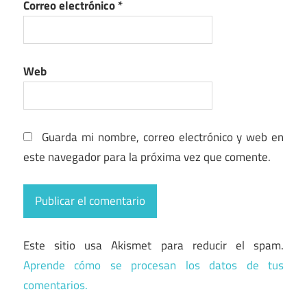
Correo electrónico
*
Web
Guarda mi nombre, correo electrónico y web en
este navegador para la próxima vez que comente.
Este sitio usa Akismet para reducir el spam.
Aprende cómo se procesan los datos de tus
comentarios.