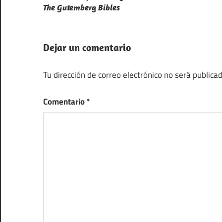
de
The Gutemberg Bibles
entradas
Dejar un comentario
Tu dirección de correo electrónico no será publicad
Comentario
*