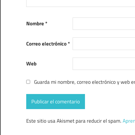
Nombre
*
Correo electrónico
*
Web
Guarda mi nombre, correo electrónico y web e
Este sitio usa Akismet para reducir el spam.
Apren