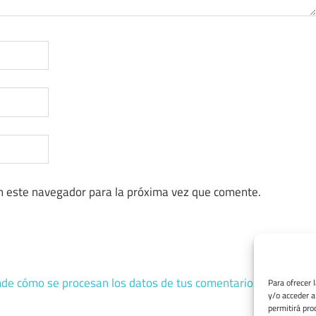
n este navegador para la próxima vez que comente.
de cómo se procesan los datos de tus comentarios.
Para ofrecer 
y/o acceder a
permitirá pro