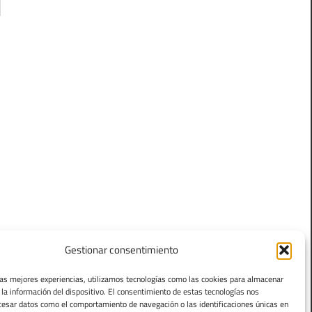
Gestionar consentimiento
las mejores experiencias, utilizamos tecnologías como las cookies para almacenar
 la información del dispositivo. El consentimiento de estas tecnologías nos
cesar datos como el comportamiento de navegación o las identificaciones únicas en