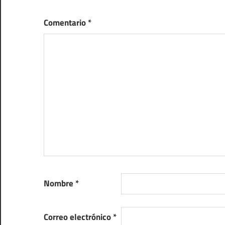
Comentario
*
Nombre
*
Correo electrónico
*