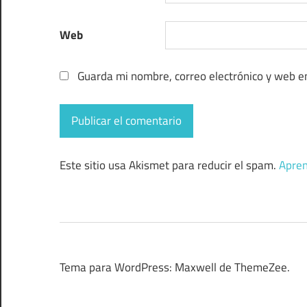
Web
Guarda mi nombre, correo electrónico y web e
Este sitio usa Akismet para reducir el spam.
Apren
Tema para WordPress: Maxwell de ThemeZee.