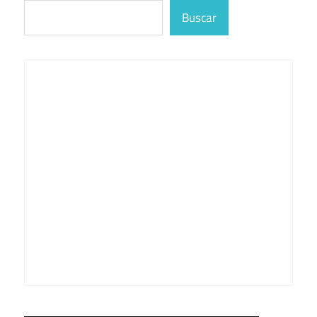
Buscar