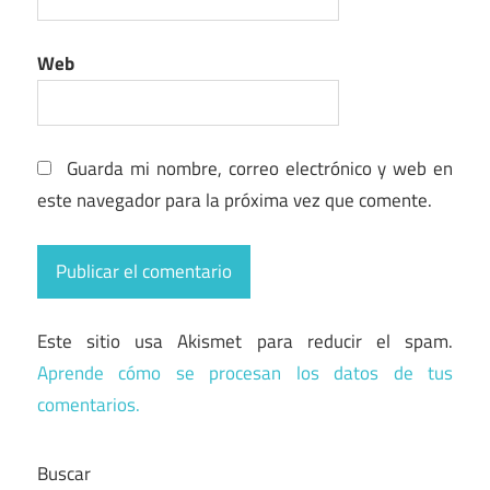
Web
Guarda mi nombre, correo electrónico y web en
este navegador para la próxima vez que comente.
Este sitio usa Akismet para reducir el spam.
Aprende cómo se procesan los datos de tus
comentarios.
Buscar