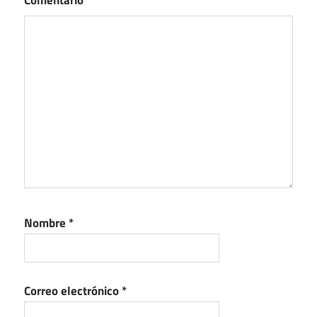
Comentario
*
Nombre
*
Correo electrónico
*