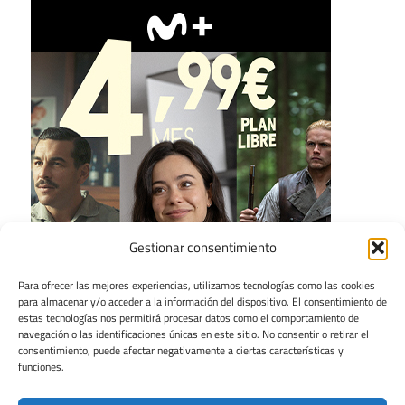
Gestionar consentimiento
Para ofrecer las mejores experiencias, utilizamos tecnologías como las cookies
para almacenar y/o acceder a la información del dispositivo. El consentimiento de
estas tecnologías nos permitirá procesar datos como el comportamiento de
navegación o las identificaciones únicas en este sitio. No consentir o retirar el
consentimiento, puede afectar negativamente a ciertas características y
funciones.