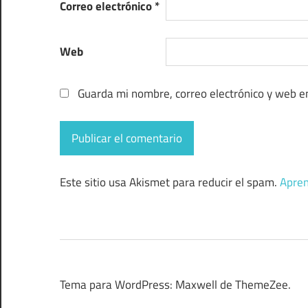
Correo electrónico
*
Web
Guarda mi nombre, correo electrónico y web e
Este sitio usa Akismet para reducir el spam.
Apren
Tema para WordPress: Maxwell de ThemeZee.