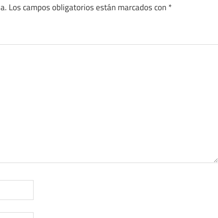
a.
Los campos obligatorios están marcados con
*