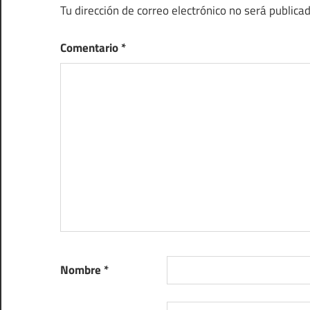
Tu dirección de correo electrónico no será publicad
Comentario
*
Nombre
*