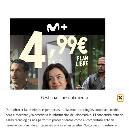
Gestionar consentimiento
Para ofrecer las mejores experiencias, utilizamos tecnologías como las cookies
para almacenar y/o acceder a la información del dispositivo. El consentimiento de
estas tecnologías nos permitirá procesar datos como el comportamiento de
navegación o las identificaciones únicas en este sitio. No consentir o retirar el