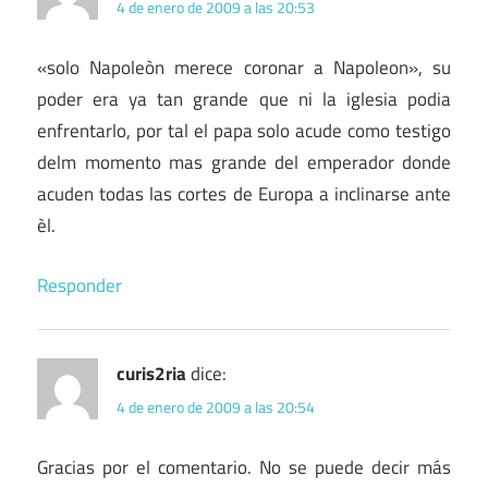
4 de enero de 2009 a las 20:53
«solo Napoleòn merece coronar a Napoleon», su
poder era ya tan grande que ni la iglesia podia
enfrentarlo, por tal el papa solo acude como testigo
delm momento mas grande del emperador donde
acuden todas las cortes de Europa a inclinarse ante
èl.
Responder
curis2ria
dice:
4 de enero de 2009 a las 20:54
Gracias por el comentario. No se puede decir más