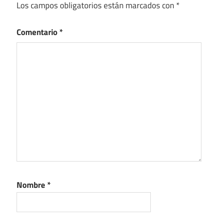
Los campos obligatorios están marcados con
*
Comentario
*
Nombre
*