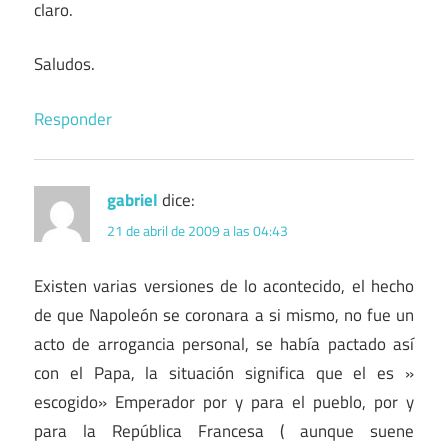
claro.
Saludos.
Responder
gabriel
dice:
21 de abril de 2009 a las 04:43
Existen varias versiones de lo acontecido, el hecho
de que Napoleón se coronara a si mismo, no fue un
acto de arrogancia personal, se había pactado así
con el Papa, la situación significa que el es »
escogido» Emperador por y para el pueblo, por y
para la República Francesa ( aunque suene