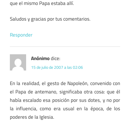
que el mismo Papa estaba allí.
Saludos y gracias por tus comentarios.
Responder
Anónimo
dice:
15 de julio de 2007 a las 02:06
En la realidad, el gesto de Napoleón, convenido con
el Papa de antemano, significaba otra cosa: que él
había escalado esa posición por sus dotes, y no por
la influencia, como era usual en la época, de los
poderes de la Iglesia.