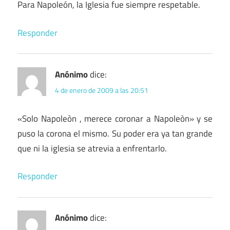
Para Napoleón, la Iglesia fue siempre respetable.
Responder
Anónimo
dice:
4 de enero de 2009 a las 20:51
«Solo Napoleòn , merece coronar a Napoleòn» y se
puso la corona el mismo. Su poder era ya tan grande
que ni la iglesia se atrevia a enfrentarlo.
Responder
Anónimo
dice: