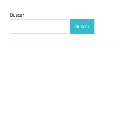
Buscar
Buscar