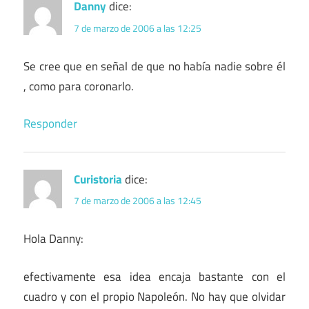
Danny
dice:
7 de marzo de 2006 a las 12:25
Se cree que en señal de que no había nadie sobre él
, como para coronarlo.
Responder
Curistoria
dice:
7 de marzo de 2006 a las 12:45
Hola Danny:
efectivamente esa idea encaja bastante con el
cuadro y con el propio Napoleón. No hay que olvidar