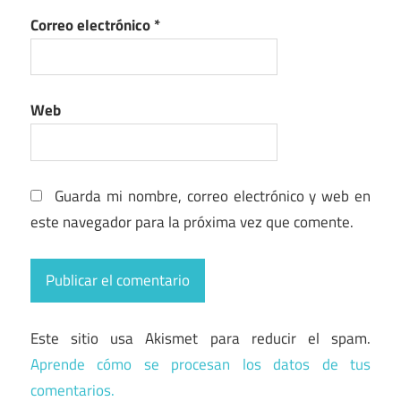
Correo electrónico
*
Web
Guarda mi nombre, correo electrónico y web en
este navegador para la próxima vez que comente.
Este sitio usa Akismet para reducir el spam.
Aprende cómo se procesan los datos de tus
comentarios.