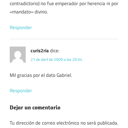
contradictorio) no fue emperador por herencia ni por
«mandato» divino.
Responder
curis2ria
dice:
21 de abril de 2009 a las 20:54
Mil gracias por el dato Gabriel.
Responder
Dejar un comentario
Tu dirección de correo electrónico no será publicada.