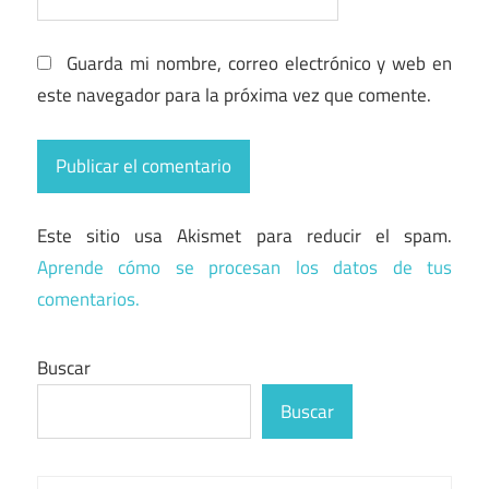
Guarda mi nombre, correo electrónico y web en
este navegador para la próxima vez que comente.
Este sitio usa Akismet para reducir el spam.
Aprende cómo se procesan los datos de tus
comentarios.
Buscar
Buscar