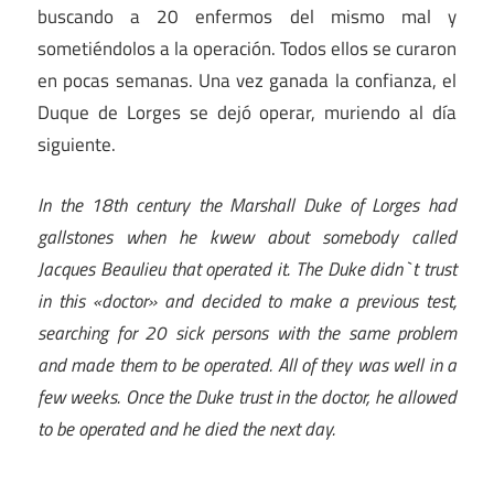
buscando a 20 enfermos del mismo mal y
sometiéndolos a la operación. Todos ellos se curaron
en pocas semanas. Una vez ganada la confianza, el
Duque de Lorges se dejó operar, muriendo al día
siguiente.
In the 18th century the Marshall Duke of Lorges had
gallstones when he kwew about somebody called
Jacques Beaulieu that operated it. The Duke didn`t trust
in this «doctor» and decided to make a previous test,
searching for 20 sick persons with the same problem
and made them to be operated. All of they was well in a
few weeks. Once the Duke trust in the doctor, he allowed
to be operated and he died the next day.