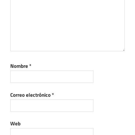
Nombre
*
Correo electrónico
*
Web