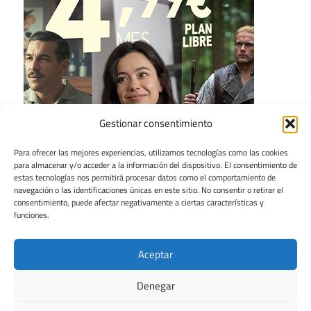
Gestionar consentimiento
Para ofrecer las mejores experiencias, utilizamos tecnologías como las cookies
para almacenar y/o acceder a la información del dispositivo. El consentimiento de
estas tecnologías nos permitirá procesar datos como el comportamiento de
navegación o las identificaciones únicas en este sitio. No consentir o retirar el
consentimiento, puede afectar negativamente a ciertas características y
funciones.
Aceptar
Denegar