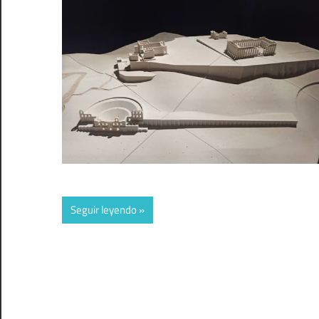
Seguir leyendo