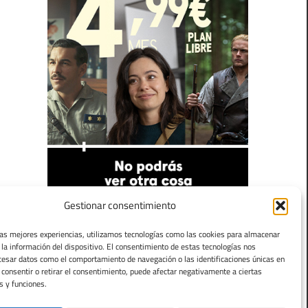
Gestionar consentimiento
las mejores experiencias, utilizamos tecnologías como las cookies para almacenar
 la información del dispositivo. El consentimiento de estas tecnologías nos
cesar datos como el comportamiento de navegación o las identificaciones únicas en
o consentir o retirar el consentimiento, puede afectar negativamente a ciertas
s y funciones.