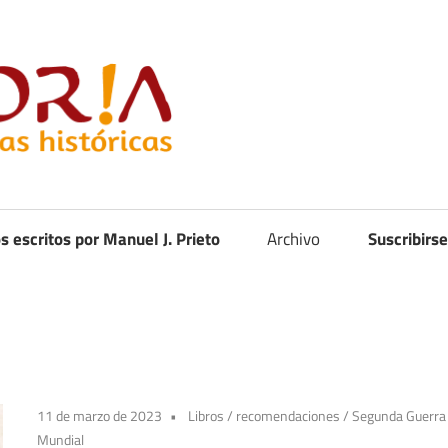
Curistoria
os escritos por Manuel J. Prieto
Archivo
Suscribirse
11 de marzo de 2023
Libros
/
recomendaciones
/
Segunda Guerra
Mundial