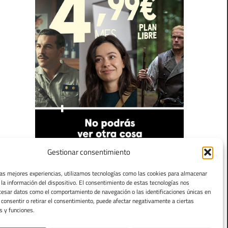
Gestionar consentimiento
las mejores experiencias, utilizamos tecnologías como las cookies para almacenar
 la información del dispositivo. El consentimiento de estas tecnologías nos
cesar datos como el comportamiento de navegación o las identificaciones únicas en
o consentir o retirar el consentimiento, puede afectar negativamente a ciertas
s y funciones.