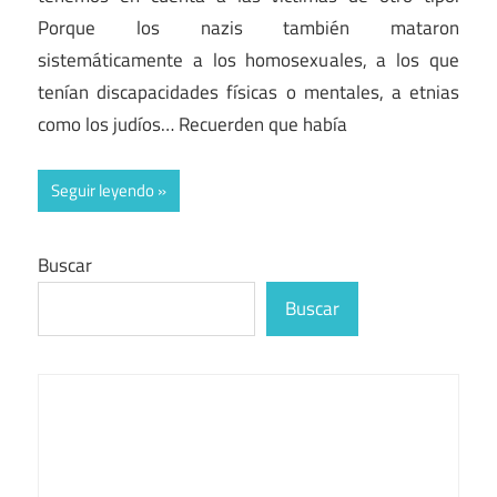
Porque los nazis también mataron
sistemáticamente a los homosexuales, a los que
tenían discapacidades físicas o mentales, a etnias
como los judíos… Recuerden que había
Seguir leyendo
Buscar
Buscar