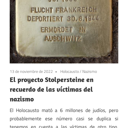
13 de noviembre de 2022
Holocausto
/
Nazismo
El proyecto Stolpersteine en
recuerdo de las víctimas del
nazismo
El Holocausto mató a 6 millones de judíos, pero
probablemente ese número casi se duplica si
tenemos en cuenta a las víctimas de otro tipo.