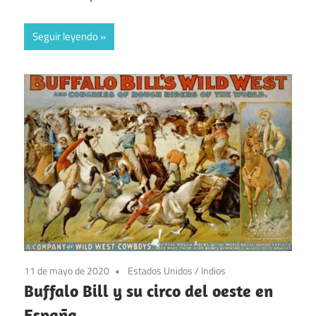
Seguir leyendo
11 de mayo de 2020
Estados Unidos
/
Indios
Buffalo Bill y su circo del oeste en
España