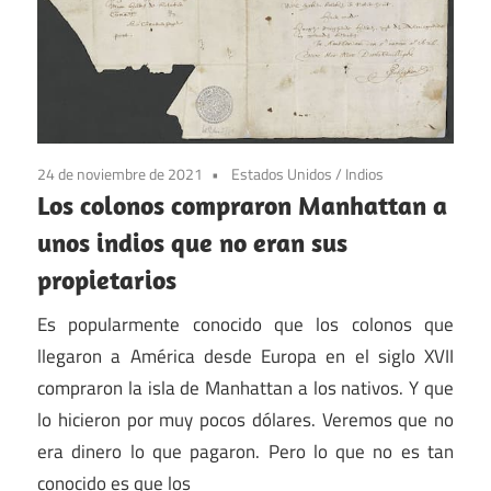
24 de noviembre de 2021
Estados Unidos
/
Indios
Los colonos compraron Manhattan a
unos indios que no eran sus
propietarios
Es popularmente conocido que los colonos que
llegaron a América desde Europa en el siglo XVII
compraron la isla de Manhattan a los nativos. Y que
lo hicieron por muy pocos dólares. Veremos que no
era dinero lo que pagaron. Pero lo que no es tan
conocido es que los