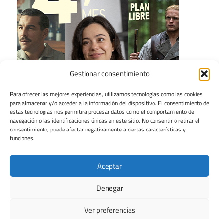
Gestionar consentimiento
Para ofrecer las mejores experiencias, utilizamos tecnologías como las cookies
para almacenar y/o acceder a la información del dispositivo. El consentimiento de
estas tecnologías nos permitirá procesar datos como el comportamiento de
navegación o las identificaciones únicas en este sitio. No consentir o retirar el
consentimiento, puede afectar negativamente a ciertas características y
funciones.
Aceptar
Denegar
Ver preferencias