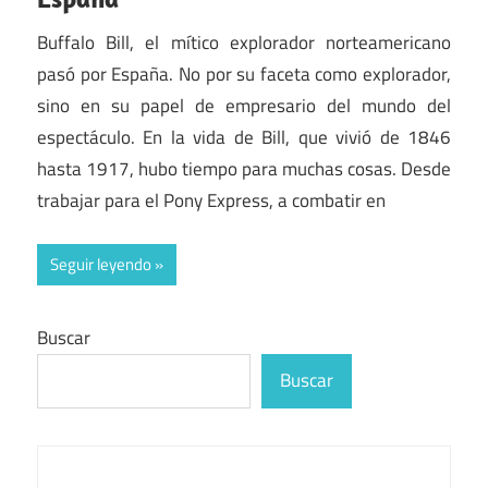
Buffalo Bill, el mítico explorador norteamericano
pasó por España. No por su faceta como explorador,
sino en su papel de empresario del mundo del
espectáculo. En la vida de Bill, que vivió de 1846
hasta 1917, hubo tiempo para muchas cosas. Desde
trabajar para el Pony Express, a combatir en
Seguir leyendo
Buscar
Buscar