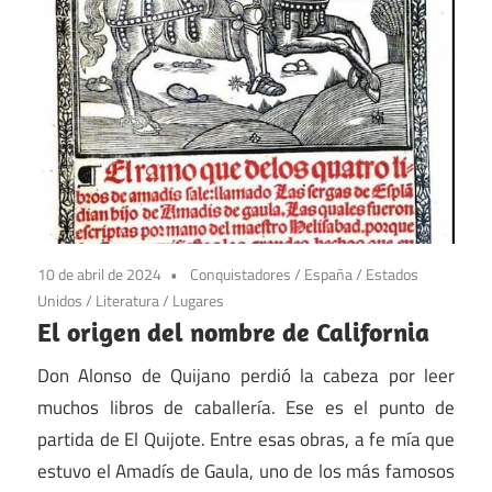
10 de abril de 2024
Conquistadores
/
España
/
Estados
Unidos
/
Literatura
/
Lugares
El origen del nombre de California
Don Alonso de Quijano perdió la cabeza por leer
muchos libros de caballería. Ese es el punto de
partida de El Quijote. Entre esas obras, a fe mía que
estuvo el Amadís de Gaula, uno de los más famosos