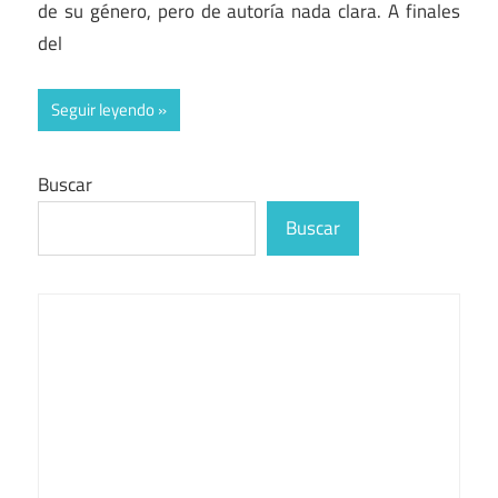
de su género, pero de autoría nada clara. A finales
del
Seguir leyendo
Buscar
Buscar