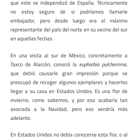
que este se independizó de España. Técnicamente
no estoy seguro de si podríamos llamarle
embajador, pero desde luego era el máximo
representante del país del norte en su vecino del sur
en aquellas fechas.
En una visita al sur de México, concretamente a
Taxco de Alarcón, conoció la
euphorbia pulcherrima
,
que debió causarle gran impresión porque se
preocupó de recoger algunos ejemplares y hacerlos
llegar a su casa en Estados Unidos. Es una flor de
invierno, como sabemos, y por eso acabaría tan
asociada a la Navidad, pero eso vendría más
adelante.
En Estados Unidos no debía conocerse esta flor, o al