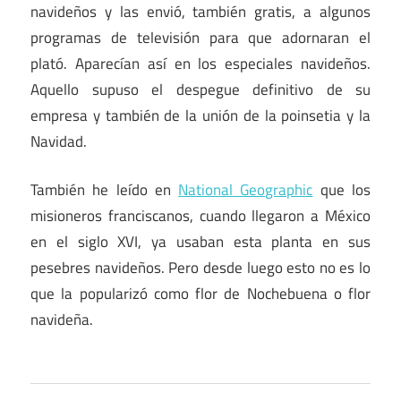
navideños y las envió, también gratis, a algunos
programas de televisión para que adornaran el
plató. Aparecían así en los especiales navideños.
Aquello supuso el despegue definitivo de su
empresa y también de la unión de la poinsetia y la
Navidad.
También he leído en
National Geographic
que los
misioneros franciscanos, cuando llegaron a México
en el siglo XVI, ya usaban esta planta en sus
pesebres navideños. Pero desde luego esto no es lo
que la popularizó como flor de Nochebuena o flor
navideña.
México