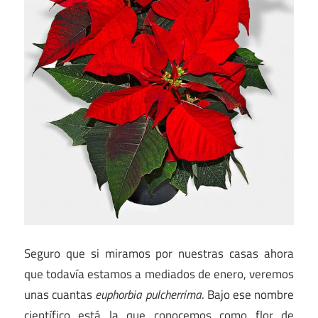
Seguro que si miramos por nuestras casas ahora
que todavía estamos a mediados de enero, veremos
unas cuantas
euphorbia pulcherrima
. Bajo ese nombre
científico está la que conocemos como flor de