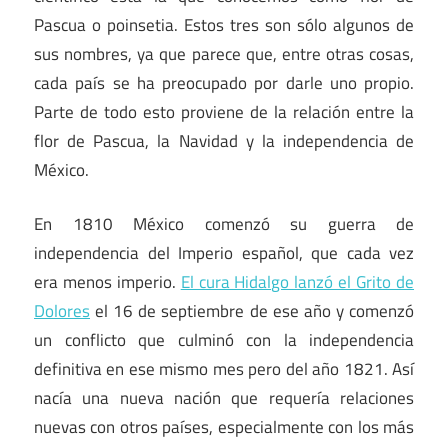
Pascua o poinsetia. Estos tres son sólo algunos de
sus nombres, ya que parece que, entre otras cosas,
cada país se ha preocupado por darle uno propio.
Parte de todo esto proviene de la relación entre la
flor de Pascua, la Navidad y la independencia de
México.
En 1810 México comenzó su guerra de
independencia del Imperio español, que cada vez
era menos imperio.
El cura Hidalgo lanzó el Grito de
Dolores
el 16 de septiembre de ese año y comenzó
un conflicto que culminó con la independencia
definitiva
en ese mismo mes pero del año 1821. Así
nacía una nueva nación que requería relaciones
nuevas con otros países, especialmente con los más