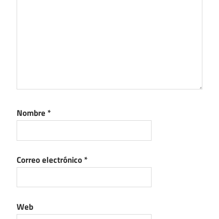
Nombre
*
Correo electrónico
*
Web