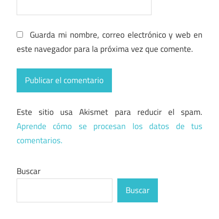
Guarda mi nombre, correo electrónico y web en
este navegador para la próxima vez que comente.
Este sitio usa Akismet para reducir el spam.
Aprende cómo se procesan los datos de tus
comentarios.
Buscar
Buscar