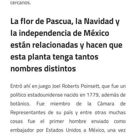
cercanos.
La flor de Pascua, la Navidad y
la independencia de México
están relacionadas y hacen que
esta planta tenga tantos
nombres distintos
Entró ahí en juego Joel Roberts Poinsett, que fue un
político estadounidense nacido en 1779, además de
botánico. Fue miembro de la Cámara de
Representantes de su país y entre otras muchas
cosas fue el primer hombre enviado como
embajador por Estados Unidos a México, una vez