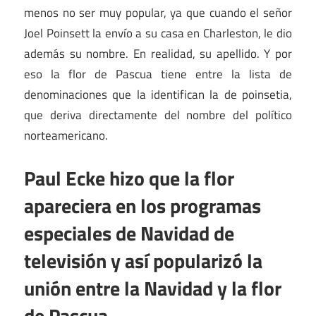
menos no ser muy popular, ya que cuando el señor
Joel Poinsett la envío a su casa en Charleston, le dio
además su nombre. En realidad, su apellido. Y por
eso la flor de Pascua tiene entre la lista de
denominaciones que la identifican la de poinsetia,
que deriva directamente del nombre del político
norteamericano.
Paul Ecke hizo que la flor
apareciera en los programas
especiales de Navidad de
televisión y así popularizó la
unión entre la Navidad y la flor
de Pascua