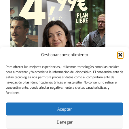
Gestionar consentimiento
Para ofrecer las mejores experiencias, utilizamos tecnologías como las cookies
para almacenar y/o acceder a la información del dispositivo. El consentimiento de
estas tecnologías nos permitirá procesar datos como el comportamiento de
navegación o las identificaciones únicas en este sitio. No consentir o retirar el
consentimiento, puede afectar negativamente a ciertas características y
funciones.
Aceptar
Denegar