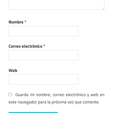
Nombre
*
Correo electrónico
*
Web
Guarda mi nombre, correo electrónico y web en
este navegador para la próxima vez que comente.