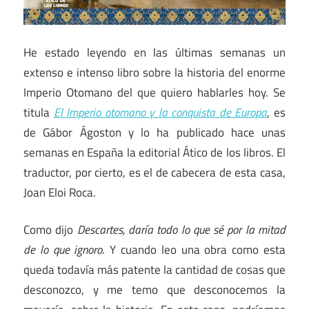
He estado leyendo en las últimas semanas un
extenso e intenso libro sobre la historia del enorme
Imperio Otomano del que quiero hablarles hoy. Se
titula
El Imperio otomano y la conquista de Europa
, es
de Gábor Ágoston y lo ha publicado hace unas
semanas en España la editorial Ático de los libros. El
traductor, por cierto, es el de cabecera de esta casa,
Joan Eloi Roca.
Como dijo
Descartes, daría todo lo que sé por la mitad
de lo que ignoro
. Y cuando leo una obra como esta
queda todavía más patente la cantidad de cosas que
desconozco, y me temo que desconocemos la