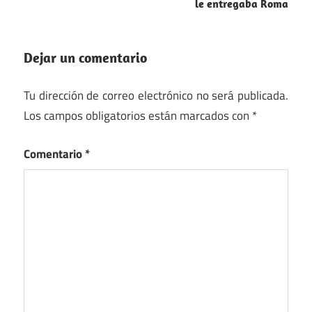
le entregaba Roma
Dejar un comentario
Tu dirección de correo electrónico no será publicada.
Los campos obligatorios están marcados con
*
Comentario
*