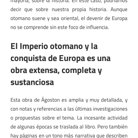
mayoría, sobre la historia. En este caso, podríamos
decir que sobre nuestra propia historia. Aunque
otomano suene y sea oriental, el devenir de Europa
no se comprende sin este foco de influencia.
El Imperio otomano y la
conquista de Europa es una
obra extensa, completa y
sustanciosa
Esta obra de Ágoston es amplia y muy detallada, y
con notas y referencias a las últimas investigaciones
o propuestas sobre el tema. La incesante actividad
de algunas épocas se traslada al libro. Pero también
hay páginas en un tono más narrativa que describen