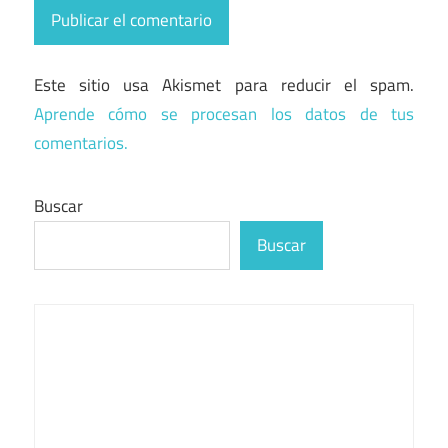
Este sitio usa Akismet para reducir el spam.
Aprende cómo se procesan los datos de tus
comentarios.
Buscar
Buscar