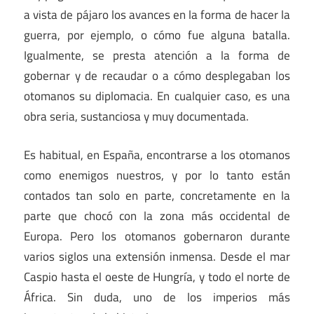
a vista de pájaro los avances en la forma de hacer la
guerra, por ejemplo, o cómo fue alguna batalla.
Igualmente, se presta atención a la forma de
gobernar y de recaudar o a cómo desplegaban los
otomanos su diplomacia. En cualquier caso, es una
obra seria, sustanciosa y muy documentada.
Es habitual, en España, encontrarse a los otomanos
como enemigos nuestros, y por lo tanto están
contados tan solo en parte, concretamente en la
parte que chocó con la zona más occidental de
Europa. Pero los otomanos gobernaron durante
varios siglos una extensión inmensa. Desde el mar
Caspio hasta el oeste de Hungría, y todo el norte de
África. Sin duda, uno de los imperios más