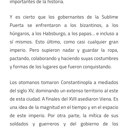
importantes de la historia.
Y es cierto que los gobernantes de la Sublime
Puerta se enfrentaron a los bizantinos, a los
húngaros, a los Habsburgo, a los papas… e incluso a
sí mismos. Esto último, como casi cualquier gran
imperio. Pero supieron nadar y guardar la ropa,
pactando, colaborando y haciendo suyas costumbres
y formas de los lugares que fueron conquistando.
Los otomanos tomaron Constantinopla a mediados
del siglo XV, dominando un extenso territorio al este
de esta ciudad. A finales del XVII asediaron Viena. Es
una idea de la magnitud en el tiempo y en el espacio
de este imperio. Por otra parte, la mítica de sus
soldados y guerreros y del gobierno de los