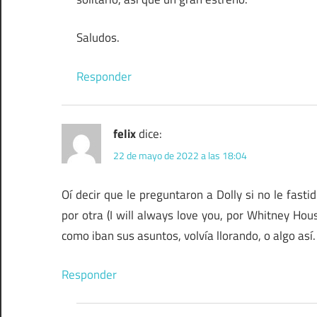
Saludos.
Responder
felix
dice:
22 de mayo de 2022 a las 18:04
Oí decir que le preguntaron a Dolly si no le fast
por otra (I will always love you, por Whitney Hou
como iban sus asuntos, volvía llorando, o algo así.
Responder