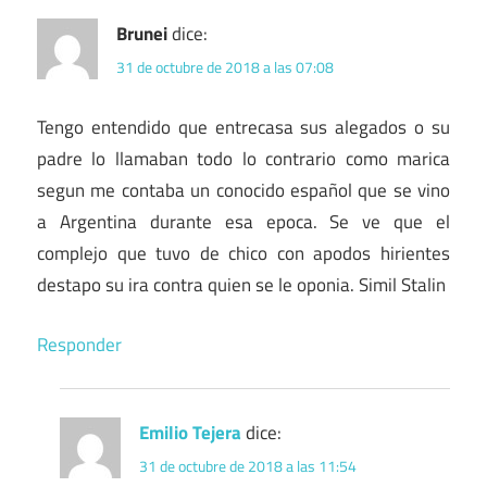
Brunei
dice:
31 de octubre de 2018 a las 07:08
Tengo entendido que entrecasa sus alegados o su
padre lo llamaban todo lo contrario como marica
segun me contaba un conocido español que se vino
a Argentina durante esa epoca. Se ve que el
complejo que tuvo de chico con apodos hirientes
destapo su ira contra quien se le oponia. Simil Stalin
Responder
Emilio Tejera
dice:
31 de octubre de 2018 a las 11:54