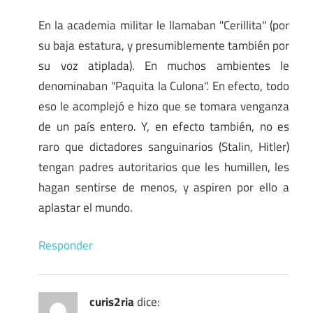
En la academia militar le llamaban "Cerillita" (por
su baja estatura, y presumiblemente también por
su voz atiplada). En muchos ambientes le
denominaban "Paquita la Culona". En efecto, todo
eso le acomplejó e hizo que se tomara venganza
de un país entero. Y, en efecto también, no es
raro que dictadores sanguinarios (Stalin, Hitler)
tengan padres autoritarios que les humillen, les
hagan sentirse de menos, y aspiren por ello a
aplastar el mundo.
Responder
curis2ria
dice: