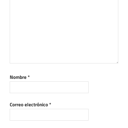
Nombre
*
Correo electrónico
*