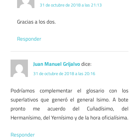
31 de octubre de 2018 a las 21:13
Gracias a los dos.
Responder
Juan Manuel Grijalvo
dice:
31 de octubre de 2018 a las 20:16
Podríamos complementar el glosario con los
superlativos que generó el general Isimo. A bote
pronto me acuerdo del Cuñadísimo, del
Hermanísimo, del Yernísimo y de la hora oficialísima.
Responder