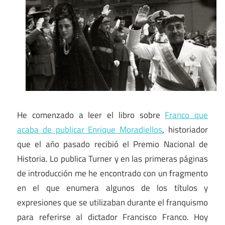
He comenzado a leer el libro sobre
Franco que
acaba de publicar Enrique Moradiellos
, historiador
que el año pasado recibió el Premio Nacional de
Historia. Lo publica Turner y en las primeras páginas
de introducción me he encontrado con un fragmento
en el que enumera algunos de los títulos y
expresiones que se utilizaban durante el franquismo
para referirse al dictador Francisco Franco. Hoy