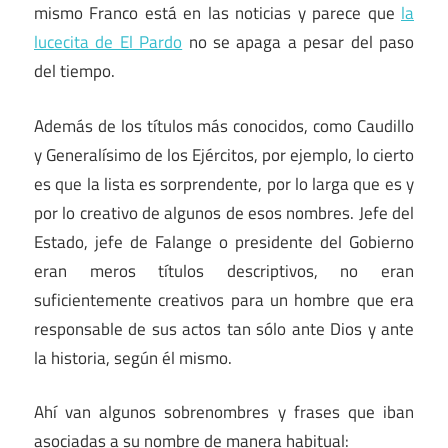
mismo Franco está en las noticias y parece que
la
lucecita de El Pardo
no se apaga a pesar del paso
del tiempo.
Además de los títulos más conocidos, como Caudillo
y Generalísimo de los Ejércitos, por ejemplo, lo cierto
es que la lista es sorprendente, por lo larga que es y
por lo creativo de algunos de esos nombres. Jefe del
Estado, jefe de Falange o presidente del Gobierno
eran meros títulos descriptivos, no eran
suficientemente creativos para un hombre que era
responsable de sus actos tan sólo ante Dios y ante
la historia, según él mismo.
Ahí van algunos sobrenombres y frases que iban
asociadas a su nombre de manera habitual: