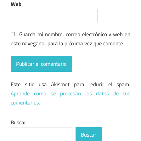
Web
Guarda mi nombre, correo electrónico y web en
este navegador para la próxima vez que comente.
Este sitio usa Akismet para reducir el spam.
Aprende cómo se procesan los datos de tus
comentarios.
Buscar
Buscar