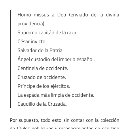
Homo missus a Deo (enviado de la divina
providencia).
Supremo capitán de la raza.
César invicto.
Salvador de la Patria.
Ángel custodio del imperio español.
Centinela de occidente.
Cruzado de occidente.
Príncipe de los ejércitos.
La espada más limpia de occidente.
Caudillo de la Cruzada.
Por supuesto, todo esto sin contar con la colección
de títulos nobiliarios y reconocimientos de ese tipo