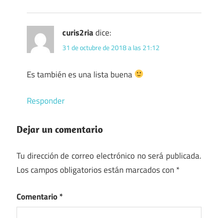
curis2ria
dice:
31 de octubre de 2018 a las 21:12
Es también es una lista buena
Responder
Dejar un comentario
Tu dirección de correo electrónico no será publicada.
Los campos obligatorios están marcados con
*
Comentario
*