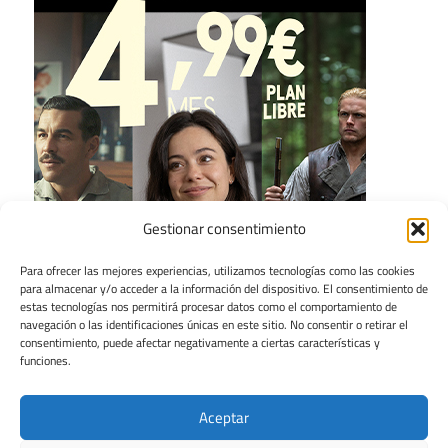
Gestionar consentimiento
Para ofrecer las mejores experiencias, utilizamos tecnologías como las cookies
para almacenar y/o acceder a la información del dispositivo. El consentimiento de
estas tecnologías nos permitirá procesar datos como el comportamiento de
navegación o las identificaciones únicas en este sitio. No consentir o retirar el
consentimiento, puede afectar negativamente a ciertas características y
funciones.
Aceptar