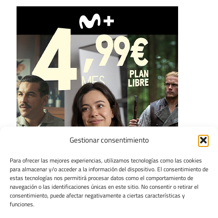
Gestionar consentimiento
Para ofrecer las mejores experiencias, utilizamos tecnologías como las cookies
para almacenar y/o acceder a la información del dispositivo. El consentimiento de
estas tecnologías nos permitirá procesar datos como el comportamiento de
navegación o las identificaciones únicas en este sitio. No consentir o retirar el
consentimiento, puede afectar negativamente a ciertas características y
funciones.