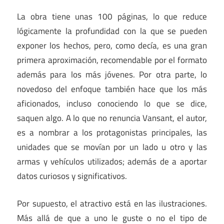
La obra tiene unas 100 páginas, lo que reduce
lógicamente la profundidad con la que se pueden
exponer los hechos, pero, como decía, es una gran
primera aproximación, recomendable por el formato
además para los más jóvenes. Por otra parte, lo
novedoso del enfoque también hace que los más
aficionados, incluso conociendo lo que se dice,
saquen algo. A lo que no renuncia Vansant, el autor,
es a nombrar a los protagonistas principales, las
unidades que se movían por un lado u otro y las
armas y vehículos utilizados; además de a aportar
datos curiosos y significativos.
Por supuesto, el atractivo está en las ilustraciones.
Más allá de que a uno le guste o no el tipo de