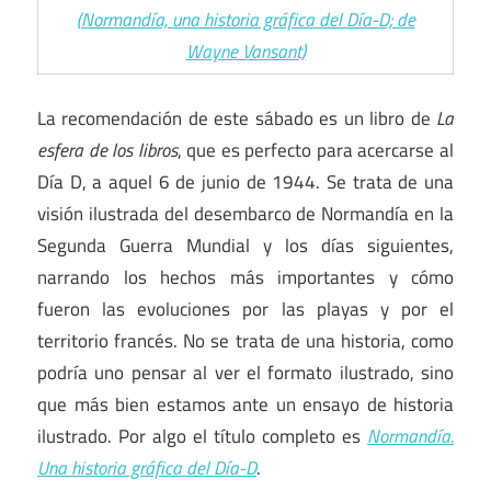
(Normandía, una historia gráfica del Día-D; de
Wayne Vansant)
La recomendación de este sábado es un libro de
La
esfera de los libros
, que es perfecto para acercarse al
Día D, a aquel 6 de junio de 1944. Se trata de una
visión ilustrada del desembarco de Normandía en la
Segunda Guerra Mundial y los días siguientes,
narrando los hechos más importantes y cómo
fueron las evoluciones por las playas y por el
territorio francés. No se trata de una historia, como
podría uno pensar al ver el formato ilustrado, sino
que más bien estamos ante un ensayo de historia
ilustrado. Por algo el título completo es
Normandía.
Una historia gráfica del Día-D
.