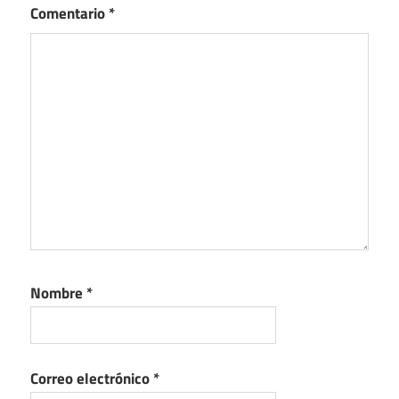
Comentario
*
Nombre
*
Correo electrónico
*