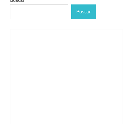
Buscar