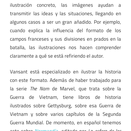
ilustración concreto, las imágenes ayudan a
transmitir las ideas y las situaciones, llegando en
algunos casos a ser un gran añadido. Por ejemplo,
cuando explica la influencia del formato de los
campos franceses y sus divisiones en prados en la
batalla, las ilustraciones nos hacen comprender
claramente a qué se está refiriendo el autor.
Vansant está especializado en ilustrar la historia
con este formato. Además de haber trabajado para
la serie
The Nam
de Marvel, que trata sobre la
Guerra de Vietnam, tiene libros de historia
ilustrados sobre Gettysburg, sobre esa Guerra de
Vietnam y sobre varios capítulos de la Segunda
Guerra Mundial. De momento, en español tenemos