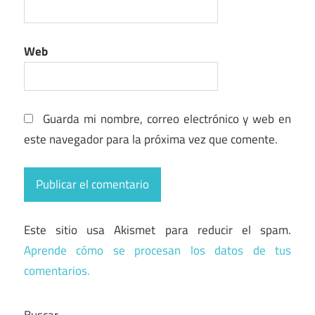
Web
Guarda mi nombre, correo electrónico y web en
este navegador para la próxima vez que comente.
Este sitio usa Akismet para reducir el spam.
Aprende cómo se procesan los datos de tus
comentarios.
Buscar