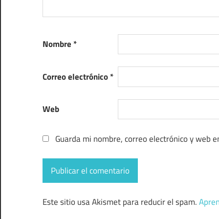
Nombre
*
Correo electrónico
*
Web
Guarda mi nombre, correo electrónico y web e
Este sitio usa Akismet para reducir el spam.
Apren