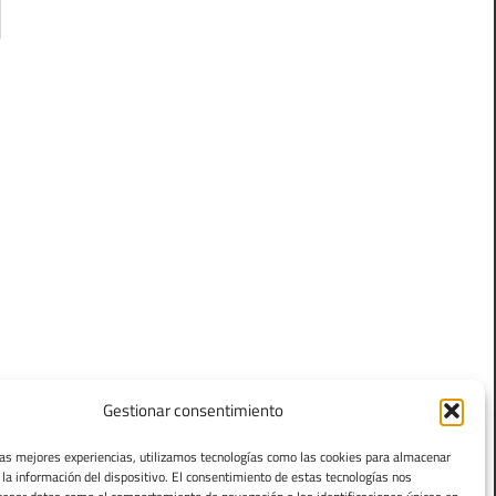
Gestionar consentimiento
las mejores experiencias, utilizamos tecnologías como las cookies para almacenar
 la información del dispositivo. El consentimiento de estas tecnologías nos