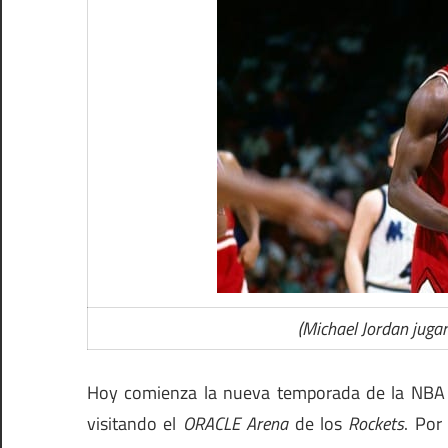
(Michael Jordan juga
Hoy comienza la nueva temporada de la NBA
visitando el
ORACLE Arena
de los
Rockets
. Por