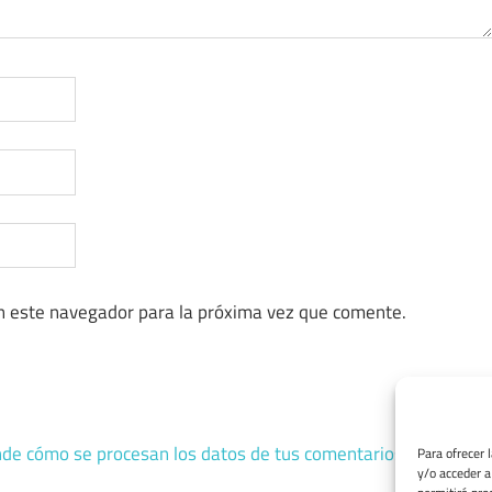
n este navegador para la próxima vez que comente.
de cómo se procesan los datos de tus comentarios.
Para ofrecer 
y/o acceder a