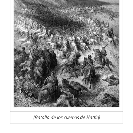
(Batalla de los cuernos de Hattin)