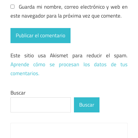
Guarda mi nombre, correo electrónico y web en
este navegador para la próxima vez que comente.
Este sitio usa Akismet para reducir el spam.
Aprende cómo se procesan los datos de tus
comentarios.
Buscar
Buscar