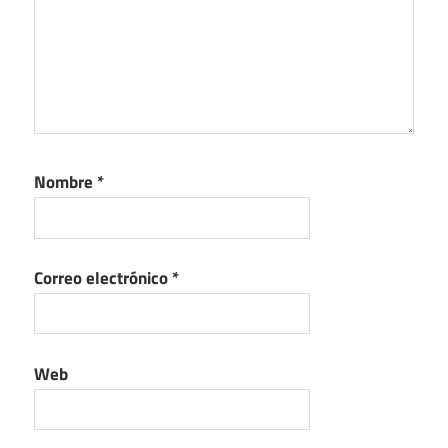
Nombre
*
Correo electrónico
*
Web