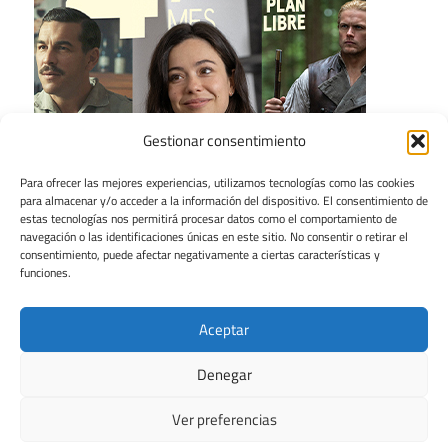
Gestionar consentimiento
Para ofrecer las mejores experiencias, utilizamos tecnologías como las cookies
para almacenar y/o acceder a la información del dispositivo. El consentimiento de
estas tecnologías nos permitirá procesar datos como el comportamiento de
navegación o las identificaciones únicas en este sitio. No consentir o retirar el
consentimiento, puede afectar negativamente a ciertas características y
funciones.
Aceptar
Denegar
Ver preferencias
Tema para WordPress: Maxwell de ThemeZee.