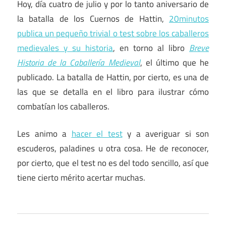
Hoy, día cuatro de julio y por lo tanto aniversario de
la batalla de los Cuernos de Hattin,
20minutos
publica un pequeño trivial o test sobre los caballeros
medievales y su historia
, en torno al libro
Breve
Historia de la Caballería Medieval
, el último que he
publicado. La batalla de Hattin, por cierto, es una de
las que se detalla en el libro para ilustrar cómo
combatían los caballeros.
Les animo a
hacer el test
y a averiguar si son
escuderos, paladines u otra cosa. He de reconocer,
por cierto, que el test no es del todo sencillo, así que
tiene cierto mérito acertar muchas.