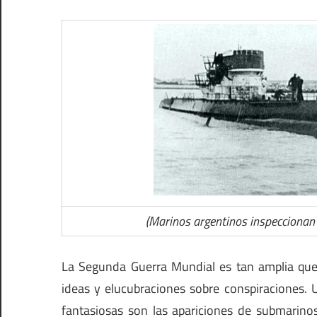
(Marinos argentinos inspeccionan
La Segunda Guerra Mundial es tan amplia que
ideas y elucubraciones sobre conspiraciones. 
fantasiosas son las apariciones de submarino