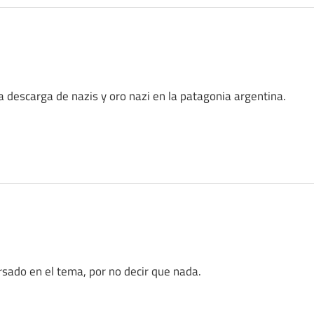
a descarga de nazis y oro nazi en la patagonia argentina.
sado en el tema, por no decir que nada.