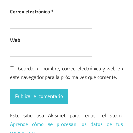
Correo electrónico
*
Web
Guarda mi nombre, correo electrónico y web en
este navegador para la próxima vez que comente.
Este sitio usa Akismet para reducir el spam.
Aprende cómo se procesan los datos de tus
comentarios.