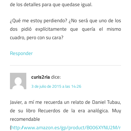
de los detalles para que quedase igual.
¿Qué me estoy perdiendo? ¿No será que uno de los
dos pidió explícitamente que quería el mismo
cuadro, pero con su cara?
Responder
curis2ria
dice:
3 de julio de 2015 a las 14:26
Javier, a mí me recuerda un relato de Daniel Tubau,
de su libro Recuerdos de la era analógica. Muy
recomendable
(
http://www.amazon.es/gp/product/B006XYNU2M/r