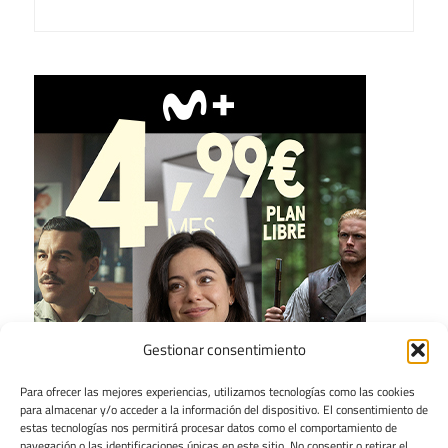
Gestionar consentimiento
Para ofrecer las mejores experiencias, utilizamos tecnologías como las cookies
para almacenar y/o acceder a la información del dispositivo. El consentimiento de
estas tecnologías nos permitirá procesar datos como el comportamiento de
navegación o las identificaciones únicas en este sitio. No consentir o retirar el