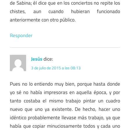
de Sabina; él dice que en los conciertos no repite los
chistes, aun cuando hubieran funcionado
anteriormente con otro público.
Responder
Jesús
dice:
3 de julio de 2015 a las 08:13
Pues no lo entiendo muy bien, porque hasta donde
yo sé no había impresoras en aquella época, y por
tanto costaba el mismo trabajo pintar un cuadro
nuevo que uno ya existente. De hecho, hacer uno
idéntico probablemente llevase más trabajo, ya que
había que copiar minuciosamente todos y cada uno