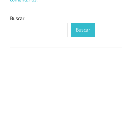
Buscar
Buscar