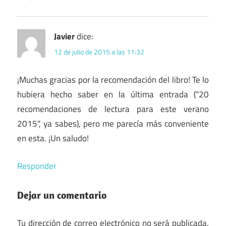
Javier
dice:
12 de julio de 2015 a las 11:32
¡Muchas gracias por la recomendación del libro! Te lo
hubiera hecho saber en la última entrada ("20
recomendaciones de lectura para este verano
2015", ya sabes), pero me parecía más conveniente
en esta. ¡Un saludo!
Responder
Dejar un comentario
Tu dirección de correo electrónico no será publicada.