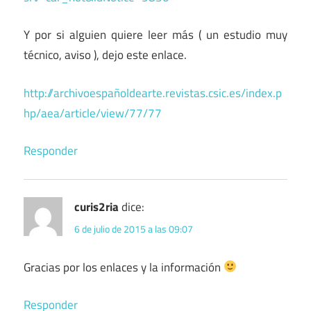
Y por si alguien quiere leer más ( un estudio muy
técnico, aviso ), dejo este enlace.
http://archivoespañoldearte.revistas.csic.es/index.p
hp/aea/article/view/77/77
Responder
curis2ria
dice:
6 de julio de 2015 a las 09:07
Gracias por los enlaces y la información
Responder