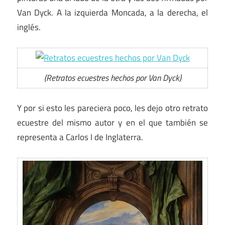
Van Dyck. A la izquierda Moncada, a la derecha, el
inglés.
(Retratos ecuestres hechos por Van Dyck)
Y por si esto les pareciera poco, les dejo otro retrato
ecuestre del mismo autor y en el que también se
representa a Carlos I de Inglaterra.