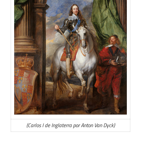
(Carlos I de Inglaterra por Anton Van Dyck)