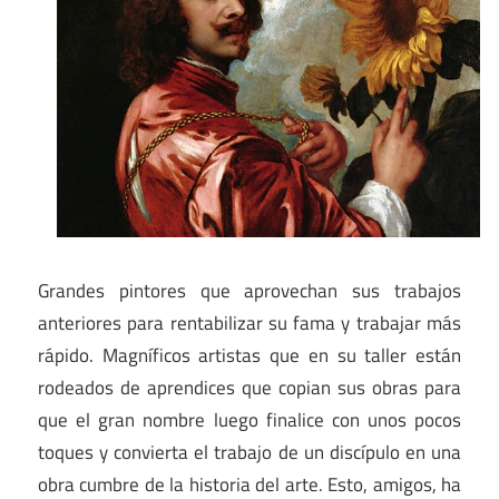
Grandes pintores que aprovechan sus trabajos
anteriores para rentabilizar su fama y trabajar más
rápido. Magníficos artistas que en su taller están
rodeados de aprendices que copian sus obras para
que el gran nombre luego finalice con unos pocos
toques y convierta el trabajo de un discípulo en una
obra cumbre de la historia del arte. Esto, amigos, ha