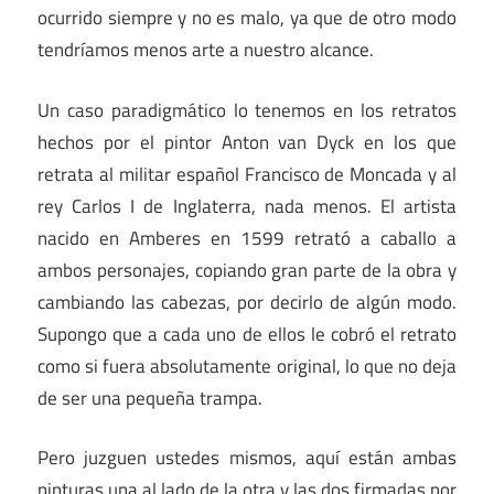
ocurrido siempre y no es malo, ya que de otro modo
tendríamos menos arte a nuestro alcance.
Un caso paradigmático lo tenemos en los retratos
hechos por el pintor Anton van Dyck en los que
retrata al militar español Francisco de Moncada y al
rey Carlos I de Inglaterra, nada menos. El artista
nacido en Amberes en 1599 retrató a caballo a
ambos personajes, copiando gran parte de la obra y
cambiando las cabezas, por decirlo de algún modo.
Supongo que a cada uno de ellos le cobró el retrato
como si fuera absolutamente original, lo que no deja
de ser una pequeña trampa.
Pero juzguen ustedes mismos, aquí están ambas
pinturas una al lado de la otra y las dos firmadas por