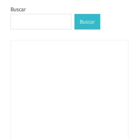
Buscar
Buscar