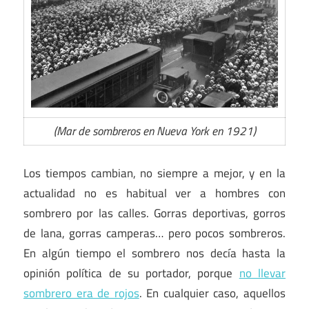
(Mar de sombreros en Nueva York en 1921)
Los tiempos cambian, no siempre a mejor, y en la
actualidad no es habitual ver a hombres con
sombrero por las calles. Gorras deportivas, gorros
de lana, gorras camperas… pero pocos sombreros.
En algún tiempo el sombrero nos decía hasta la
opinión política de su portador, porque
no llevar
sombrero era de rojos
. En cualquier caso, aquellos