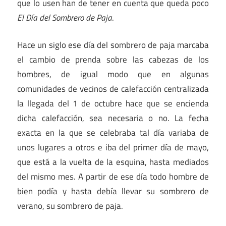
que lo usen han de tener en cuenta que queda poco
El Día del Sombrero de Paja
.
Hace un siglo ese día del sombrero de paja marcaba
el cambio de prenda sobre las cabezas de los
hombres, de igual modo que en algunas
comunidades de vecinos de calefacción centralizada
la llegada del 1 de octubre hace que se encienda
dicha calefacción, sea necesaria o no. La fecha
exacta en la que se celebraba tal día variaba de
unos lugares a otros e iba del primer día de mayo,
que está a la vuelta de la esquina, hasta mediados
del mismo mes. A partir de ese día todo hombre de
bien podía y hasta debía llevar su sombrero de
verano, su sombrero de paja.