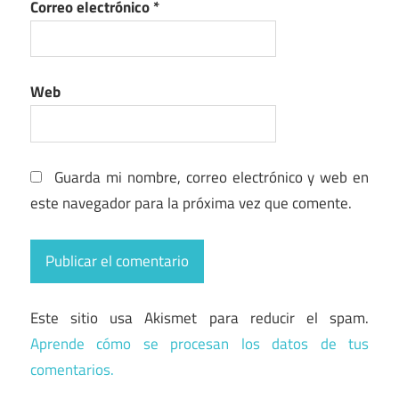
Correo electrónico
*
Web
Guarda mi nombre, correo electrónico y web en
este navegador para la próxima vez que comente.
Este sitio usa Akismet para reducir el spam.
Aprende cómo se procesan los datos de tus
comentarios.