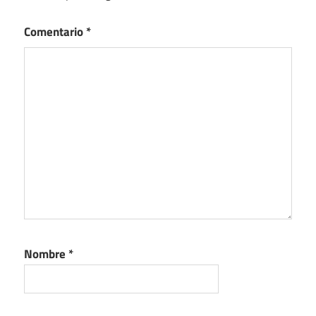
Comentario
*
Nombre
*