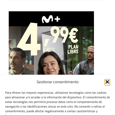
Gestionar consentimiento
Para ofrecer las mejores experiencias, utilizamos tecnologías como las cookies
para almacenar y/o acceder a la información del dispositivo. El consentimiento de
estas tecnologías nos permitirá procesar datos como el comportamiento de
navegación o las identificaciones únicas en este sitio. No consentir o retirar el
consentimiento, puede afectar negativamente a ciertas características y