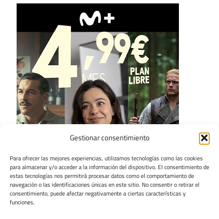
Gestionar consentimiento
Para ofrecer las mejores experiencias, utilizamos tecnologías como las cookies
para almacenar y/o acceder a la información del dispositivo. El consentimiento de
estas tecnologías nos permitirá procesar datos como el comportamiento de
navegación o las identificaciones únicas en este sitio. No consentir o retirar el
consentimiento, puede afectar negativamente a ciertas características y
funciones.