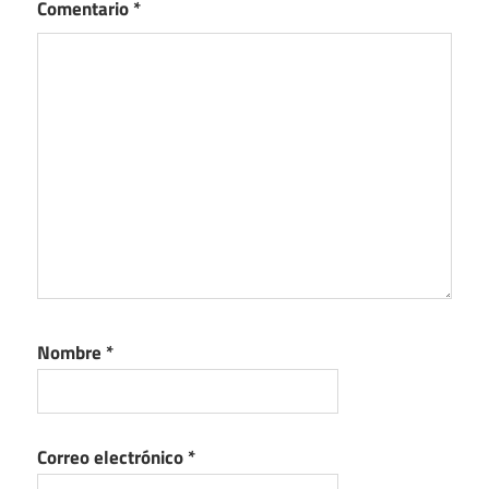
Comentario
*
Nombre
*
Correo electrónico
*