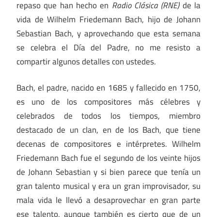
repaso que han hecho en
Radio Clásica (RNE)
de la
vida de Wilhelm Friedemann Bach, hijo de Johann
Sebastian Bach, y aprovechando que esta semana
se celebra el Día del Padre, no me resisto a
compartir algunos detalles con ustedes.
Bach, el padre, nacido en 1685 y fallecido en 1750,
es uno de los compositores más célebres y
celebrados de todos los tiempos, miembro
destacado de un clan, en de los Bach, que tiene
decenas de compositores e intérpretes. Wilhelm
Friedemann Bach fue el segundo de los veinte hijos
de Johann Sebastian y si bien parece que tenía un
gran talento musical y era un gran improvisador, su
mala vida le llevó a desaprovechar en gran parte
ese talento, aunque también es cierto que de un