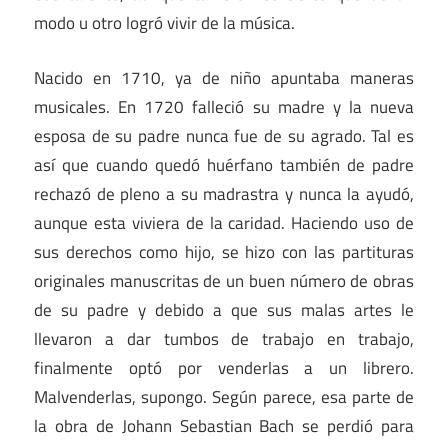
modo u otro logró vivir de la música.
Nacido en 1710, ya de niño apuntaba maneras
musicales. En 1720 falleció su madre y la nueva
esposa de su padre nunca fue de su agrado. Tal es
así que cuando quedó huérfano también de padre
rechazó de pleno a su madrastra y nunca la ayudó,
aunque esta viviera de la caridad. Haciendo uso de
sus derechos como hijo, se hizo con las partituras
originales manuscritas de un buen número de obras
de su padre y debido a que sus malas artes le
llevaron a dar tumbos de trabajo en trabajo,
finalmente optó por venderlas a un librero.
Malvenderlas, supongo. Según parece, esa parte de
la obra de Johann Sebastian Bach se perdió para