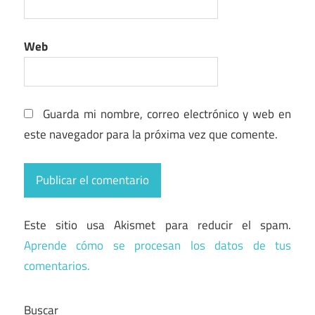
Web
Guarda mi nombre, correo electrónico y web en
este navegador para la próxima vez que comente.
Este sitio usa Akismet para reducir el spam.
Aprende cómo se procesan los datos de tus
comentarios.
Buscar