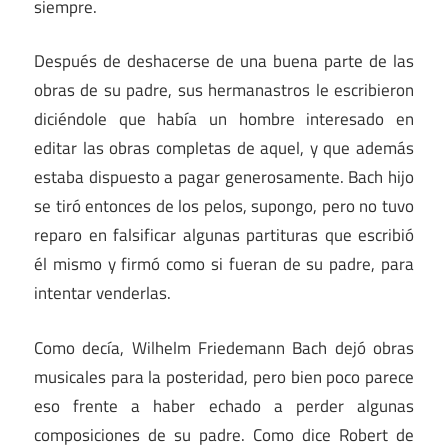
siempre.
Después de deshacerse de una buena parte de las
obras de su padre, sus hermanastros le escribieron
diciéndole que había un hombre interesado en
editar las obras completas de aquel, y que además
estaba dispuesto a pagar generosamente. Bach hijo
se tiró entonces de los pelos, supongo, pero no tuvo
reparo en falsificar algunas partituras que escribió
él mismo y firmó como si fueran de su padre, para
intentar venderlas.
Como decía, Wilhelm Friedemann Bach dejó obras
musicales para la posteridad, pero bien poco parece
eso frente a haber echado a perder algunas
composiciones de su padre. Como dice Robert de