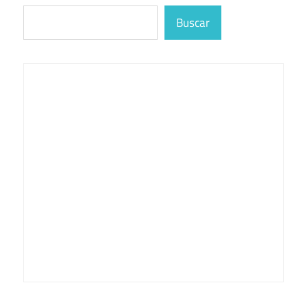
Buscar