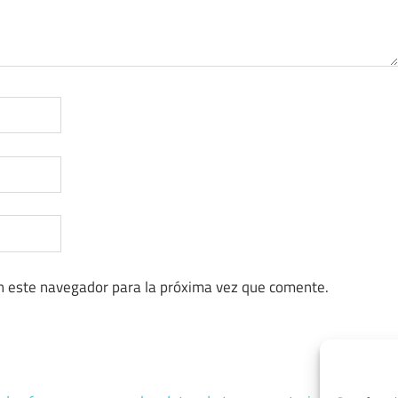
n este navegador para la próxima vez que comente.