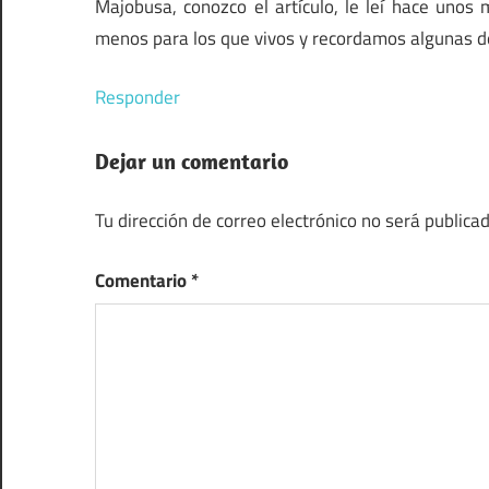
Majobusa, conozco el artículo, le leí hace uno
menos para los que vivos y recordamos algunas d
Responder
Dejar un comentario
Tu dirección de correo electrónico no será publicad
Comentario
*