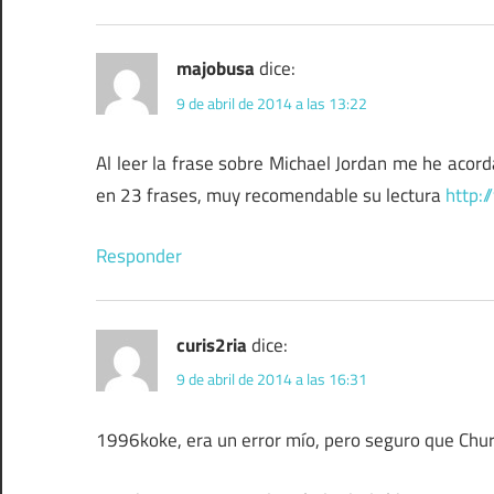
majobusa
dice:
9 de abril de 2014 a las 13:22
Al leer la frase sobre Michael Jordan me he acord
en 23 frases, muy recomendable su lectura
http:
Responder
curis2ria
dice:
9 de abril de 2014 a las 16:31
1996koke, era un error mío, pero seguro que Chur