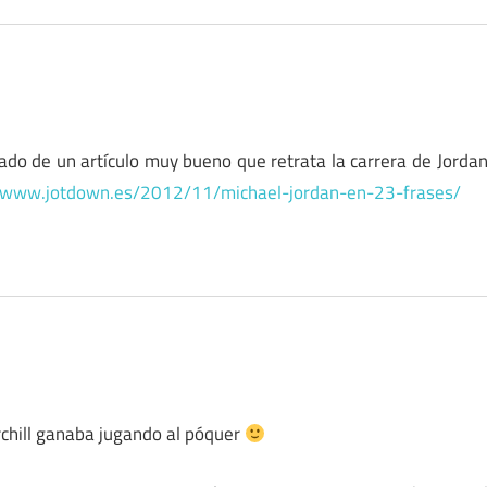
ado de un artículo muy bueno que retrata la carrera de Jorda
//www.jotdown.es/2012/11/michael-jordan-en-23-frases/
chill ganaba jugando al póquer