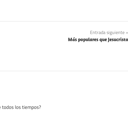
Entrada siguiente
Más populares que Jesucrist
e todos los tiempos?