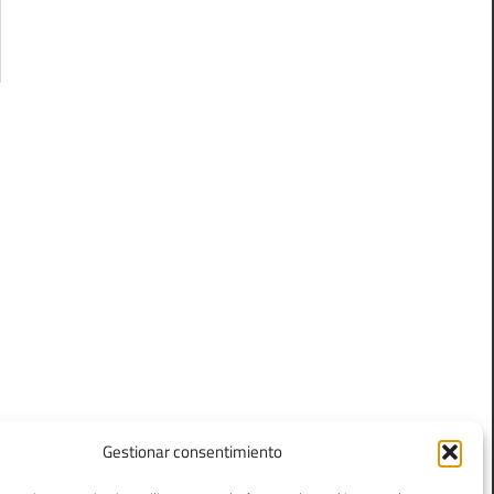
Gestionar consentimiento