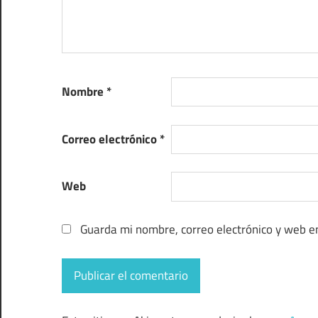
Nombre
*
Correo electrónico
*
Web
Guarda mi nombre, correo electrónico y web e