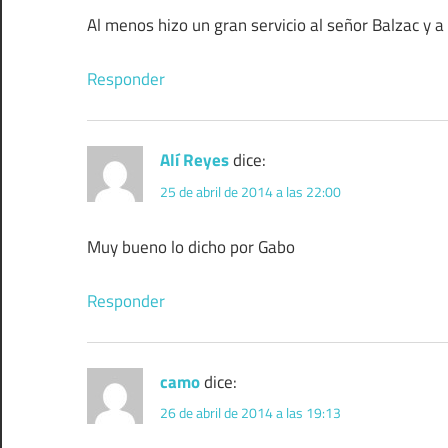
Al menos hizo un gran servicio al señor Balzac y a l
Responder
Alí Reyes
dice:
25 de abril de 2014 a las 22:00
Muy bueno lo dicho por Gabo
Responder
camo
dice:
26 de abril de 2014 a las 19:13