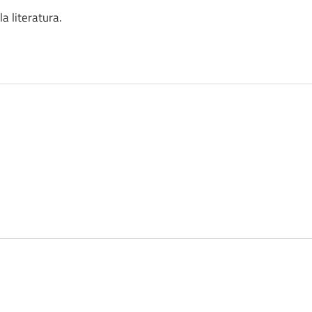
a literatura.