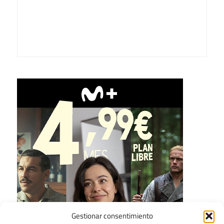
Gestionar consentimiento