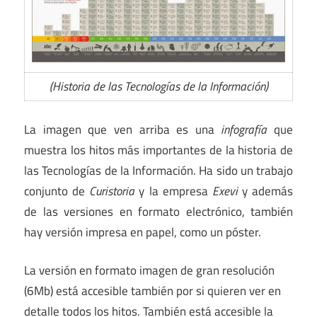
(Historia de las Tecnologías de la Información)
La imagen que ven arriba es una
infografía
que
muestra los hitos más importantes de la historia de
las Tecnologías de la Información. Ha sido un trabajo
conjunto de
Curistoria
y la empresa
Exevi
y además
de las versiones en formato electrónico, también
hay versión impresa en papel, como un póster.
La versión en formato imagen de gran resolución
(6Mb) está accesible también por si quieren ver en
detalle todos los hitos. También está accesible la