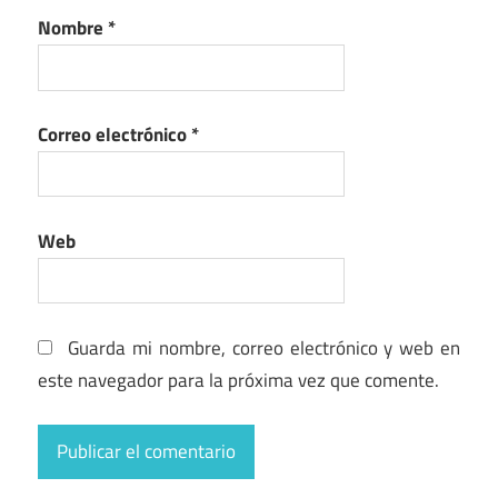
Nombre
*
Correo electrónico
*
Web
Guarda mi nombre, correo electrónico y web en
este navegador para la próxima vez que comente.