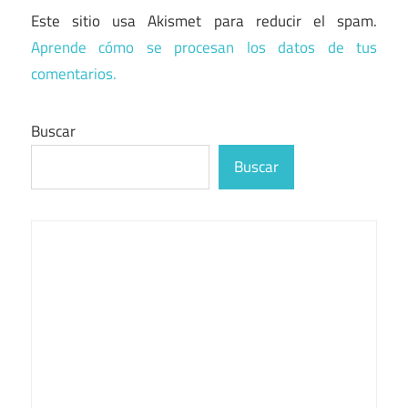
Este sitio usa Akismet para reducir el spam.
Aprende cómo se procesan los datos de tus
comentarios.
Buscar
Buscar