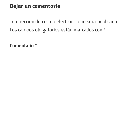
Dejar un comentario
Tu dirección de correo electrónico no será publicada.
Los campos obligatorios están marcados con
*
Comentario
*