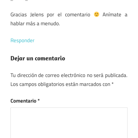
Gracias Jelens por el comentario
Anímate a
hablar más a menudo.
Responder
Dejar un comentario
Tu dirección de correo electrónico no será publicada.
Los campos obligatorios están marcados con
*
Comentario
*