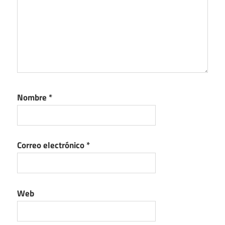
Nombre
*
Correo electrónico
*
Web