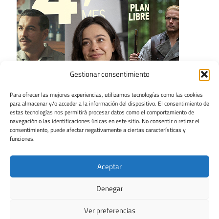
Gestionar consentimiento
Para ofrecer las mejores experiencias, utilizamos tecnologías como las cookies
para almacenar y/o acceder a la información del dispositivo. El consentimiento de
estas tecnologías nos permitirá procesar datos como el comportamiento de
navegación o las identificaciones únicas en este sitio. No consentir o retirar el
consentimiento, puede afectar negativamente a ciertas características y
funciones.
Aceptar
Denegar
Ver preferencias