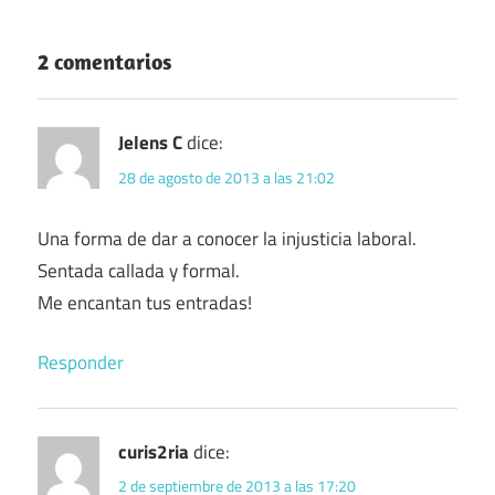
2 comentarios
Jelens C
dice:
28 de agosto de 2013 a las 21:02
Una forma de dar a conocer la injusticia laboral.
Sentada callada y formal.
Me encantan tus entradas!
Responder
curis2ria
dice:
2 de septiembre de 2013 a las 17:20