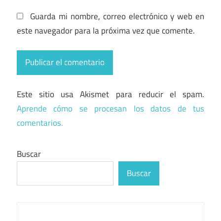
Guarda mi nombre, correo electrónico y web en
este navegador para la próxima vez que comente.
Este sitio usa Akismet para reducir el spam.
Aprende cómo se procesan los datos de tus
comentarios.
Buscar
Buscar