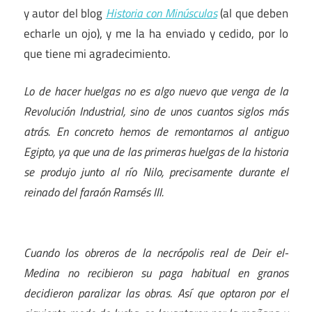
y autor del blog
Historia con Minúsculas
(al que deben
echarle un ojo), y me la ha enviado y cedido, por lo
que tiene mi agradecimiento.
Lo de hacer huelgas no es algo nuevo que venga de la
Revolución Industrial, sino de unos cuantos siglos más
atrás. En concreto hemos de remontarnos al antiguo
Egipto, ya que una de las primeras huelgas de la historia
se produjo junto al río Nilo, precisamente durante el
reinado del faraón Ramsés III.
Cuando los obreros de la necrópolis real de Deir el-
Medina no recibieron su paga habitual en granos
decidieron paralizar las obras. Así que optaron por el