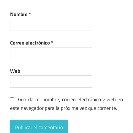
Nombre
*
Correo electrónico
*
Web
Guarda mi nombre, correo electrónico y web en
este navegador para la próxima vez que comente.