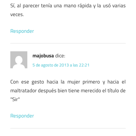
Sí, al parecer tenía una mano rápida y la usó varias
veces.
Responder
majobusa
dice:
5 de agosto de 2013 a las 22:21
Con ese gesto hacia la mujer primero y hacia el
maltratador después bien tiene merecido el título de
"Sir"
Responder