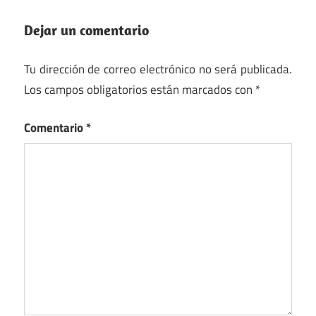
Dejar un comentario
Tu dirección de correo electrónico no será publicada.
Los campos obligatorios están marcados con
*
Comentario
*