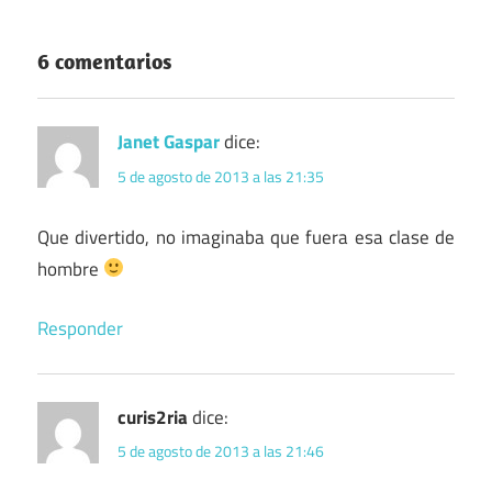
6 comentarios
Janet Gaspar
dice:
5 de agosto de 2013 a las 21:35
Que divertido, no imaginaba que fuera esa clase de
hombre
Responder
curis2ria
dice:
5 de agosto de 2013 a las 21:46