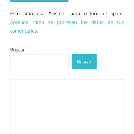
Este sitio usa Akismet para reducir el spam.
Aprende cómo se procesan los datos de tus
comentarios.
Buscar
Buscar