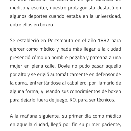
médico y escritor, nuestro protagonista destacó en
algunos deportes cuando estaba en la universidad,
entre ellos en boxeo.
Se estableció en Portsmouth en el año 1882 para
ejercer como médico y nada más llegar a la ciudad
presenció cómo un hombre pegaba y pateaba a una
mujer en plena calle. Doyle no pudo pasar aquello
por alto y se erigió automáticamente en defensor de
la dama, enfrentándose al caballero, por llamarlo de
alguna forma, y usando sus conocimientos de boxeo
para dejarlo fuera de juego, KO, para ser técnicos.
A la mañana siguiente, su primer día como médico
en aquella ciudad, llegó por fin su primer paciente,