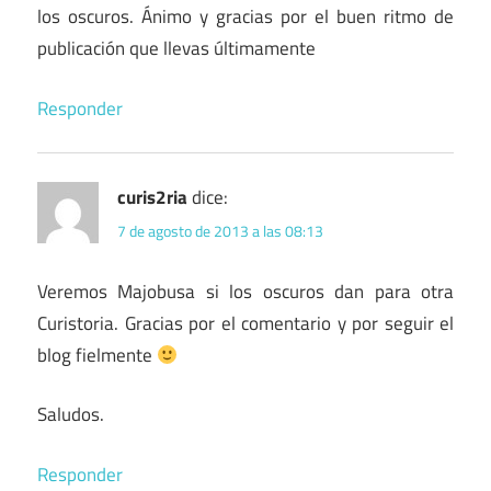
los oscuros. Ánimo y gracias por el buen ritmo de
publicación que llevas últimamente
Responder
curis2ria
dice:
7 de agosto de 2013 a las 08:13
Veremos Majobusa si los oscuros dan para otra
Curistoria. Gracias por el comentario y por seguir el
blog fielmente
Saludos.
Responder