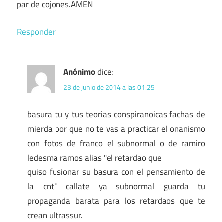
par de cojones.AMEN
Responder
Anónimo
dice:
23 de junio de 2014 a las 01:25
basura tu y tus teorias conspiranoicas fachas de
mierda por que no te vas a practicar el onanismo
con fotos de franco el subnormal o de ramiro
ledesma ramos alias "el retardao que
quiso fusionar su basura con el pensamiento de
la cnt" callate ya subnormal guarda tu
propaganda barata para los retardaos que te
crean ultrassur.