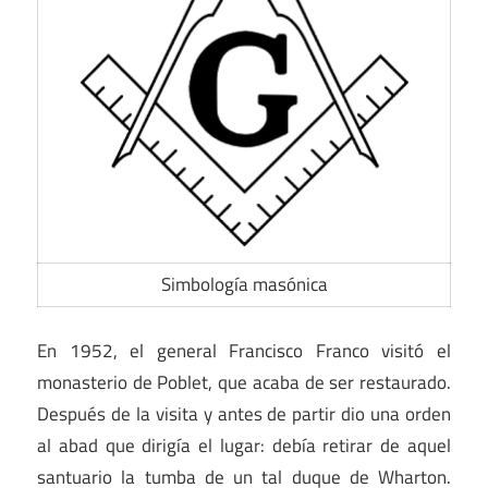
Simbología masónica
En 1952, el general Francisco Franco visitó el
monasterio de Poblet, que acaba de ser restaurado.
Después de la visita y antes de partir dio una orden
al abad que dirigía el lugar: debía retirar de aquel
santuario la tumba de un tal duque de Wharton.