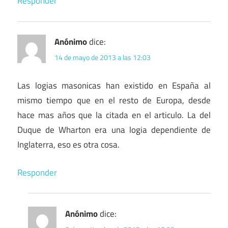
Responder
Anónimo
dice:
14 de mayo de 2013 a las 12:03
Las logias masonicas han existido en España al
mismo tiempo que en el resto de Europa, desde
hace mas años que la citada en el articulo. La del
Duque de Wharton era una logia dependiente de
Inglaterra, eso es otra cosa.
Responder
Anónimo
dice: