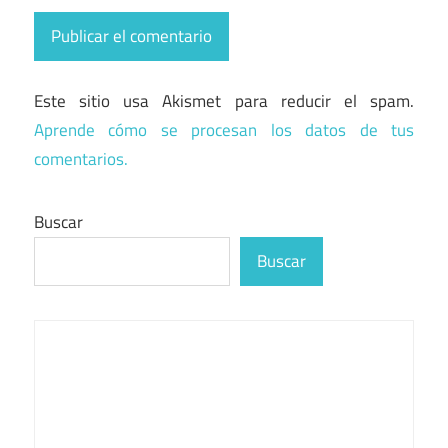
Este sitio usa Akismet para reducir el spam.
Aprende cómo se procesan los datos de tus
comentarios.
Buscar
Buscar