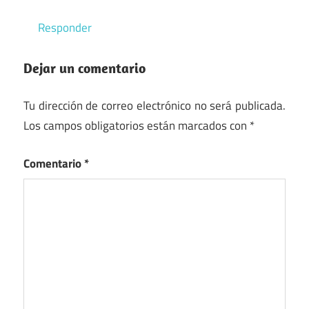
Responder
Dejar un comentario
Tu dirección de correo electrónico no será publicada.
Los campos obligatorios están marcados con
*
Comentario
*