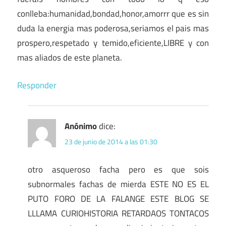
conlleba:humanidad,bondad,honor,amorrr que es sin
duda la energia mas poderosa,seriamos el pais mas
prospero,respetado y temido,eficiente,LIBRE y con
mas aliados de este planeta.
Responder
Anónimo
dice:
23 de junio de 2014 a las 01:30
otro asqueroso facha pero es que sois
subnormales fachas de mierda ESTE NO ES EL
PUTO FORO DE LA FALANGE ESTE BLOG SE
LLLAMA CURIOHISTORIA RETARDAOS TONTACOS