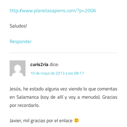
http://www.planetasapiens.com/?p=2006
Saludos!
Responder
curis2ria
dice:
10 de mayo de 2013 a las 08:17
Jesús, he estado alguna vez viendo lo que comentas
en Salamanca (soy de allí y voy a menudo). Gracias
por recordarlo.
Javier, mil gracias por el enlace