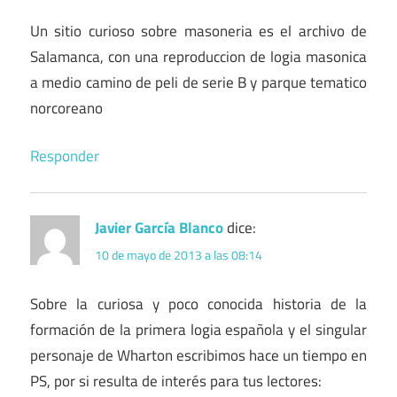
Un sitio curioso sobre masoneria es el archivo de
Salamanca, con una reproduccion de logia masonica
a medio camino de peli de serie B y parque tematico
norcoreano
Responder
Javier García Blanco
dice:
10 de mayo de 2013 a las 08:14
Sobre la curiosa y poco conocida historia de la
formación de la primera logia española y el singular
personaje de Wharton escribimos hace un tiempo en
PS, por si resulta de interés para tus lectores: