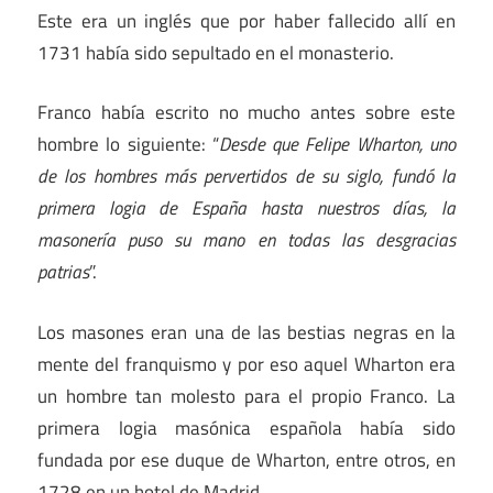
Este era un inglés que por haber fallecido allí en
1731 había sido sepultado en el monasterio.
Franco había escrito no mucho antes sobre este
hombre lo siguiente: “
Desde que Felipe Wharton, uno
de los hombres más pervertidos de su siglo, fundó la
primera logia de España hasta nuestros días, la
masonería puso su mano en todas las desgracias
patrias
”.
Los masones eran una de las bestias negras en la
mente del franquismo y por eso aquel Wharton era
un hombre tan molesto para el propio Franco. La
primera logia masónica española había sido
fundada por ese duque de Wharton, entre otros, en
1728 en un hotel de Madrid.