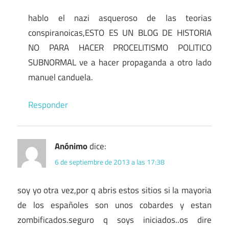
hablo el nazi asqueroso de las teorias
conspiranoicas,ESTO ES UN BLOG DE HISTORIA
NO PARA HACER PROCELITISMO POLITICO
SUBNORMAL ve a hacer propaganda a otro lado
manuel canduela.
Responder
Anónimo
dice:
6 de septiembre de 2013 a las 17:38
soy yo otra vez,por q abris estos sitios si la mayoria
de los españoles son unos cobardes y estan
zombificados.seguro q soys iniciados..os dire