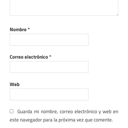
Nombre
*
Correo electrónico
*
Web
Guarda mi nombre, correo electrónico y web en
este navegador para la próxima vez que comente.